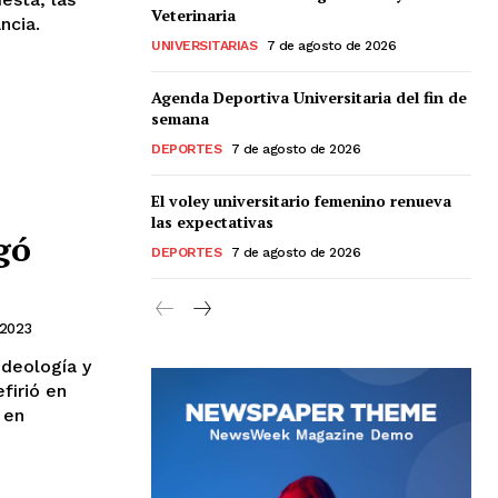
Veterinaria
ncia.
UNIVERSITARIAS
7 de agosto de 2026
Agenda Deportiva Universitaria del fin de
semana
DEPORTES
7 de agosto de 2026
El voley universitario femenino renueva
las expectativas
gó
DEPORTES
7 de agosto de 2026
 2023
ideología y
 en