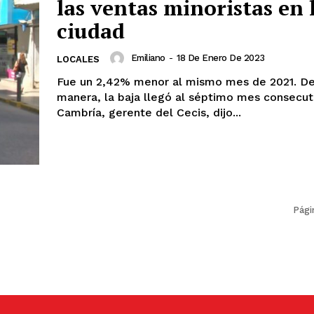
las ventas minoristas en 
ciudad
Emiliano
-
18 De Enero De 2023
LOCALES
Fue un 2,42% menor al mismo mes de 2021. De
manera, la baja llegó al séptimo mes consecutivo. 
Cambría, gerente del Cecis, dijo...
Pági