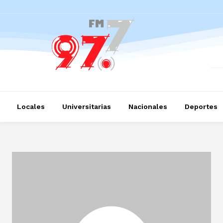
Locales
Universitarias
Nacionales
Deportes