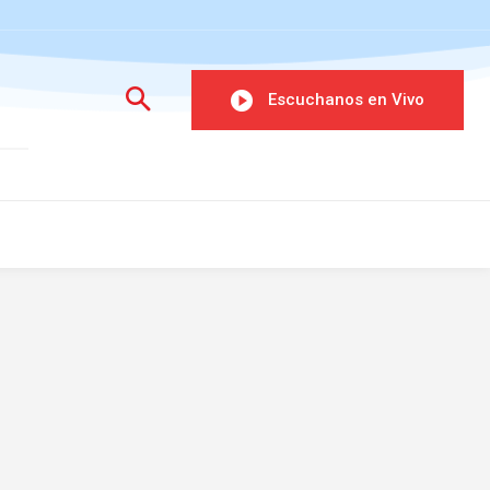
Escuchanos en Vivo