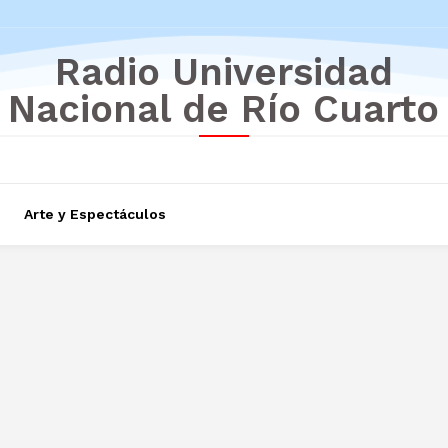
Radio Universidad
Nacional de Río Cuarto
Arte y Espectáculos