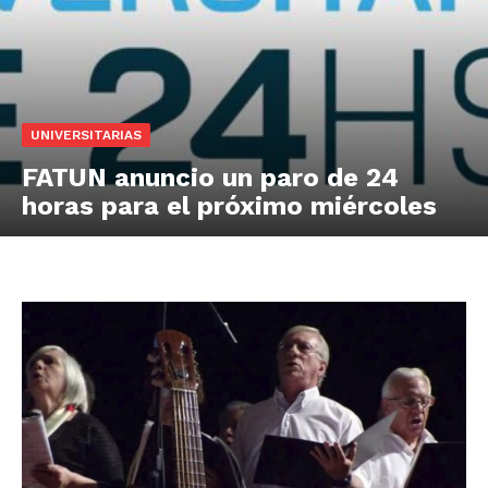
UNIVERSITARIAS
FATUN anuncio un paro de 24
horas para el próximo miércoles