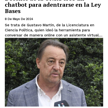
chatbot para adentrarse en la Ley
Bases
8 De Mayo De 2024
Se trata de Gustavo Martin, de la Licenciatura en
Ciencia Política, quien ideó la herramienta para
conversar de manera online con un asistente virtual....