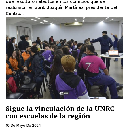
que resultaron electos en los comicios que se
realizaron en abril. Joaquín Martínez, presidente del
Centro...
Sigue la vinculación de la UNRC
con escuelas de la región
10 De Mayo De 2024