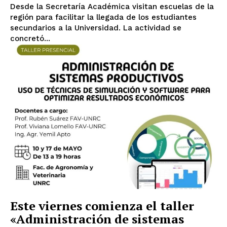
Desde la Secretaría Académica visitan escuelas de la
región para facilitar la llegada de los estudiantes
secundarios a la Universidad. La actividad se
concretó...
Este viernes comienza el taller
«Administración de sistemas