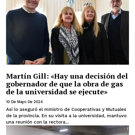
Martín Gill: «Hay una decisión del
gobernador de que la obra de gas
de la universidad se ejecute»
10 De Mayo De 2024
Así lo aseguró el ministro de Cooperativas y Mutuales
de la provincia. En su visita a la universidad, mantuvo
una reunión con la rectora...