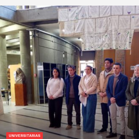
UNIVERSITARIAS