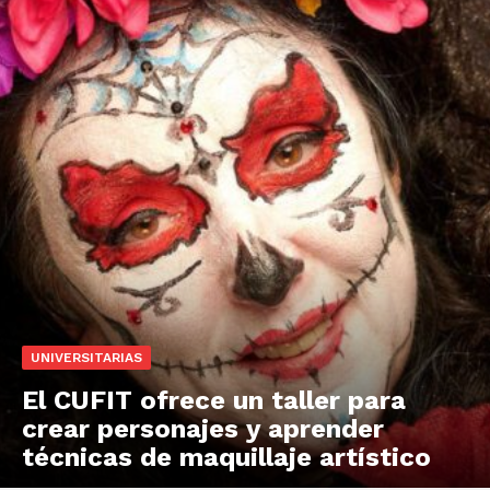
UNIVERSITARIAS
El CUFIT ofrece un taller para
crear personajes y aprender
técnicas de maquillaje artístico