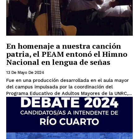
En homenaje a nuestra canción
patria, el PEAM entonó el Himno
Nacional en lengua de señas
13 De Mayo De 2024
Fue en una producción desarrollada en el aula mayor
del campus impulsada por la coordinación del
Programa Educativo de Adultos Mayores de la UNRC,...