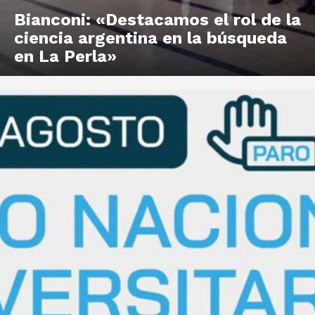
Bianconi: «Destacamos el rol de la
ciencia argentina en la búsqueda
en La Perla»