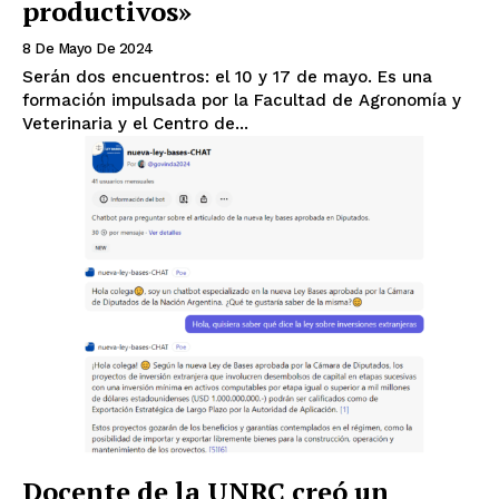
productivos»
8 De Mayo De 2024
Serán dos encuentros: el 10 y 17 de mayo. Es una
formación impulsada por la Facultad de Agronomía y
Veterinaria y el Centro de...
Docente de la UNRC creó un