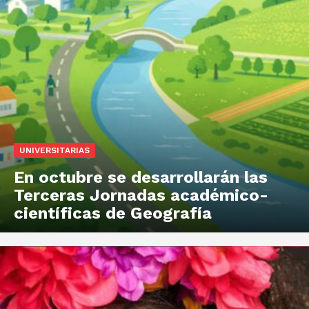
UNIVERSITARIAS
En octubre se desarrollarán las
Terceras Jornadas académico-
científicas de Geografía