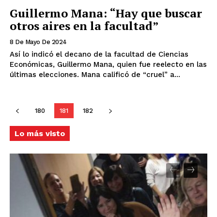
Guillermo Mana: “Hay que buscar
otros aires en la facultad”
8 De Mayo De 2024
Así lo indicó el decano de la facultad de Ciencias
Económicas, Guillermo Mana, quien fue reelecto en las
últimas elecciones. Mana calificó de “cruel” a...
180
181
182
Lo más visto