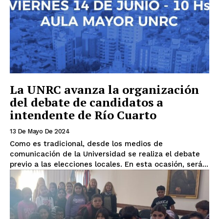
La UNRC avanza la organización
del debate de candidatos a
intendente de Río Cuarto
13 De Mayo De 2024
Como es tradicional, desde los medios de
comunicación de la Universidad se realiza el debate
previo a las elecciones locales. En esta ocasión, será...