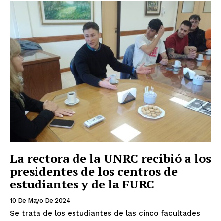
La rectora de la UNRC recibió a los
presidentes de los centros de
estudiantes y de la FURC
10 De Mayo De 2024
Se trata de los estudiantes de las cinco facultades