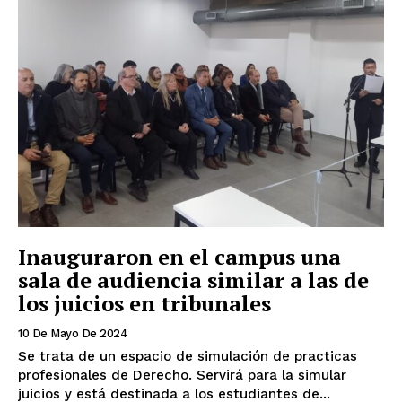
Inauguraron en el campus una
sala de audiencia similar a las de
los juicios en tribunales
10 De Mayo De 2024
Se trata de un espacio de simulación de practicas
profesionales de Derecho. Servirá para la simular
juicios y está destinada a los estudiantes de...