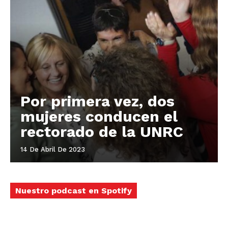
Por primera vez, dos
mujeres conducen el
rectorado de la UNRC
14 De Abril De 2023
Nuestro podcast en Spotify