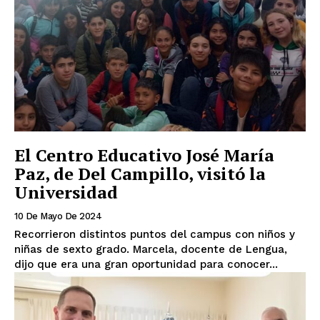
El Centro Educativo José María
Paz, de Del Campillo, visitó la
Universidad
10 De Mayo De 2024
Recorrieron distintos puntos del campus con niños y
niñas de sexto grado. Marcela, docente de Lengua,
dijo que era una gran oportunidad para conocer...