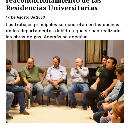
reacondicionamiento de las
Residencias Universitarias
17 De Agosto De 2023
Los trabajos principales se concretan en las cocinas
de los departamentos debido a que se han realizado
las obras de gas. Además se adecúan...