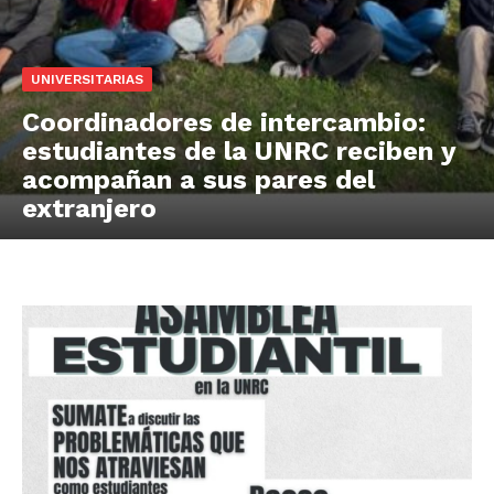
UNIVERSITARIAS
Coordinadores de intercambio:
estudiantes de la UNRC reciben y
acompañan a sus pares del
extranjero