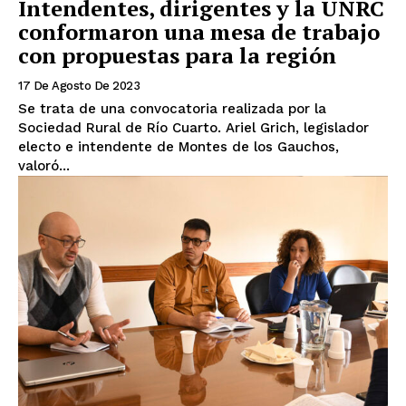
Intendentes, dirigentes y la UNRC
conformaron una mesa de trabajo
con propuestas para la región
17 De Agosto De 2023
Se trata de una convocatoria realizada por la
Sociedad Rural de Río Cuarto. Ariel Grich, legislador
electo e intendente de Montes de los Gauchos,
valoró...