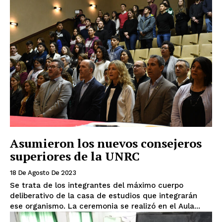
Asumieron los nuevos consejeros
superiores de la UNRC
18 De Agosto De 2023
Se trata de los integrantes del máximo cuerpo
deliberativo de la casa de estudios que integrarán
ese organismo. La ceremonia se realizó en el Aula...