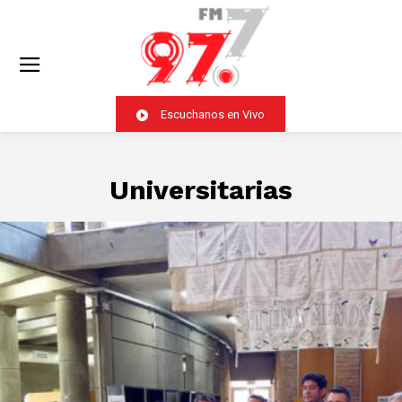
Escuchanos en Vivo
Universitarias