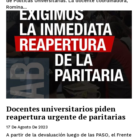
de Políticas Universitarias. La docente coordinadora,
Romina...
Docentes universitarios piden
reapertura urgente de paritarias
17 De Agosto De 2023
A partir de la devaluación luego de las PASO, el Frente