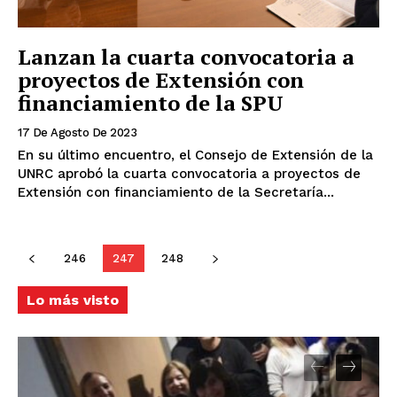
Lanzan la cuarta convocatoria a
proyectos de Extensión con
financiamiento de la SPU
17 De Agosto De 2023
En su último encuentro, el Consejo de Extensión de la
UNRC aprobó la cuarta convocatoria a proyectos de
Extensión con financiamiento de la Secretaría...
246
247
248
Lo más visto