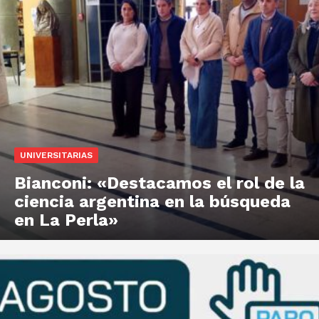
UNIVERSITARIAS
Bianconi: «Destacamos el rol de la
ciencia argentina en la búsqueda
en La Perla»