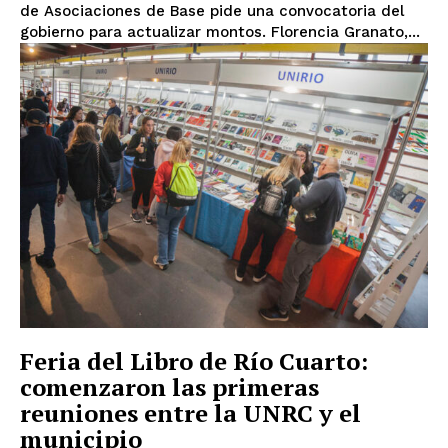
de Asociaciones de Base pide una convocatoria del
gobierno para actualizar montos. Florencia Granato,...
Feria del Libro de Río Cuarto:
comenzaron las primeras
reuniones entre la UNRC y el
municipio