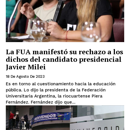
La FUA manifestó su rechazo a los
dichos del candidato presidencial
Javier Milei
18 De Agosto De 2023
Es en torno al cuestionamiento hacia la educación
pública. Lo dijo la presidenta de la Federación
Universitaria Argentina, la riocuartense Piera
Fernández. Fernández dijo que...