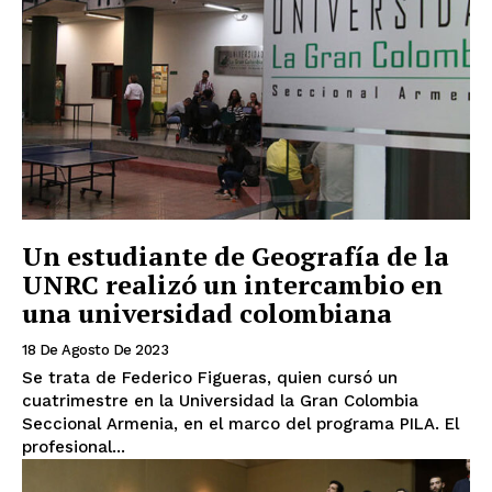
Un estudiante de Geografía de la
UNRC realizó un intercambio en
una universidad colombiana
18 De Agosto De 2023
Se trata de Federico Figueras, quien cursó un
cuatrimestre en la Universidad la Gran Colombia
Seccional Armenia, en el marco del programa PILA. El
profesional...