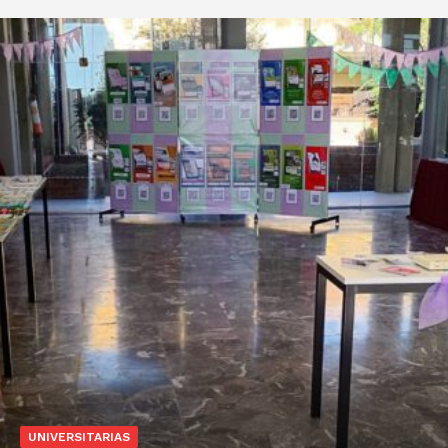
UNIVERSITARIAS