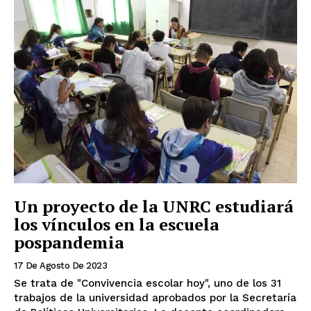
Un proyecto de la UNRC estudiará
los vínculos en la escuela
pospandemia
17 De Agosto De 2023
Se trata de "Convivencia escolar hoy", uno de los 31
trabajos de la universidad aprobados por la Secretaría