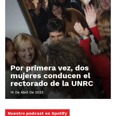
Por primera vez, dos
mujeres conducen el
rectorado de la UNRC
14 De Abril De 2023
Nuestro podcast en Spotify