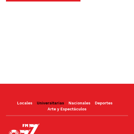
Locales
Universitarias
Nacionales
Deportes
Arte y Espectáculos