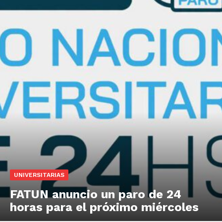
UNIVERSITARIAS
FATUN anuncio un paro de 24
horas para el próximo miércoles