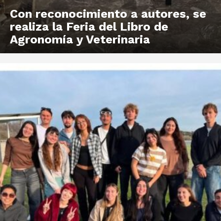
Con reconocimiento a autores, se
realiza la Feria del Libro de
Agronomía y Veterinaria