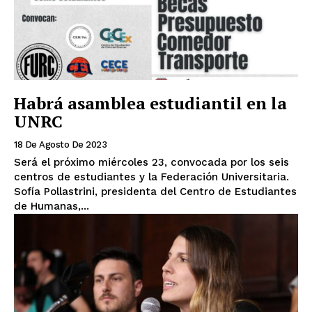
Habrá asamblea estudiantil en la
UNRC
18 De Agosto De 2023
Será el próximo miércoles 23, convocada por los seis
centros de estudiantes y la Federación Universitaria.
Sofía Pollastrini, presidenta del Centro de Estudiantes
de Humanas,...