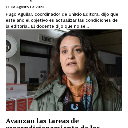
17 De Agosto De 2023
Hugo Aguilar, coordinador de UniRío Editora, dijo que
este año el objetivo es actualizar las condiciones de
la editorial. El docente dijo que no se...
Avanzan las tareas de