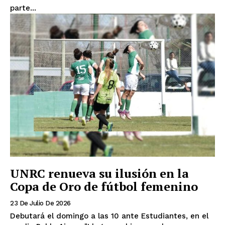
parte...
UNRC renueva su ilusión en la
Copa de Oro de fútbol femenino
23 De Julio De 2026
Debutará el domingo a las 10 ante Estudiantes, en el