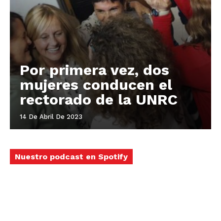
Por primera vez, dos
mujeres conducen el
rectorado de la UNRC
14 De Abril De 2023
Nuestro podcast en Spotify