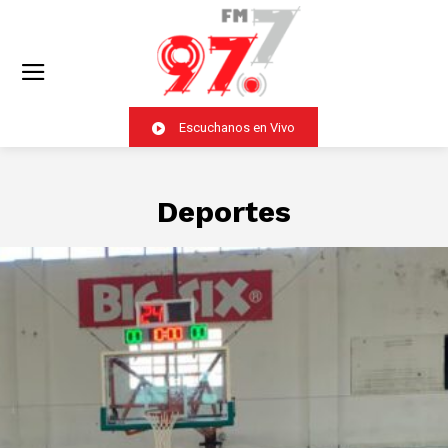
Escuchanos en Vivo
Deportes