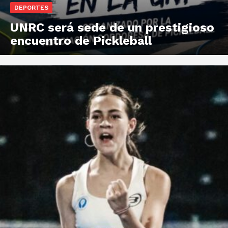
DEPORTES
UNRC será sede de un prestigioso
encuentro de Pickleball