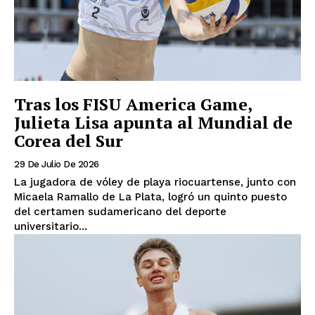
Tras los FISU America Game,
Julieta Lisa apunta al Mundial de
Corea del Sur
29 De Julio De 2026
La jugadora de vóley de playa riocuartense, junto con
Micaela Ramallo de La Plata, logró un quinto puesto
del certamen sudamericano del deporte
universitario...