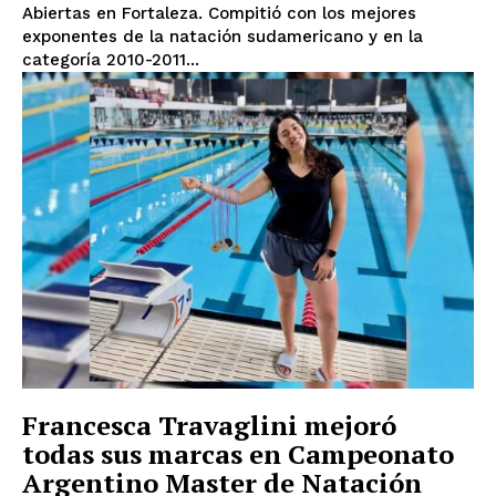
Abiertas en Fortaleza. Compitió con los mejores
exponentes de la natación sudamericano y en la
categoría 2010-2011...
Francesca Travaglini mejoró
todas sus marcas en Campeonato
Argentino Master de Natación