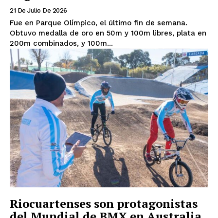
21 De Julio De 2026
Fue en Parque Olímpico, el último fin de semana.
Obtuvo medalla de oro en 50m y 100m libres, plata en
200m combinados, y 100m...
Riocuartenses son protagonistas
del Mundial de BMX en Australia