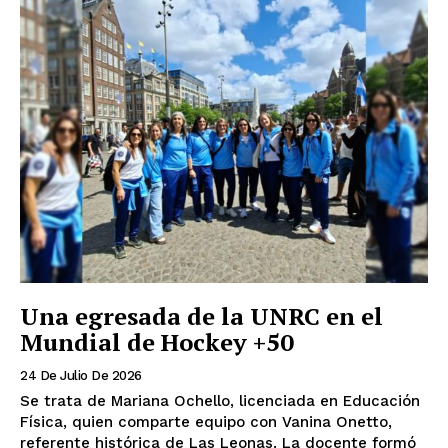
Una egresada de la UNRC en el
Mundial de Hockey +50
24 De Julio De 2026
Se trata de Mariana Ochello, licenciada en Educación
Física, quien comparte equipo con Vanina Onetto,
referente histórica de Las Leonas. La docente formó