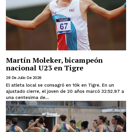
Martín Moleker, bicampeón
nacional U23 en Tigre
28 De Julio De 2026
El atleta local se consagró en 10k en Tigre. En un
ajustado cierre, el joven de 20 años marcó 32:52.97 a
una centesima de...