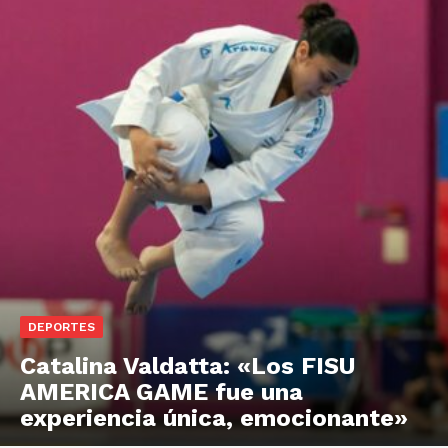
DEPORTES
Catalina Valdatta: «Los FISU
AMERICA GAME fue una
experiencia única, emocionante»