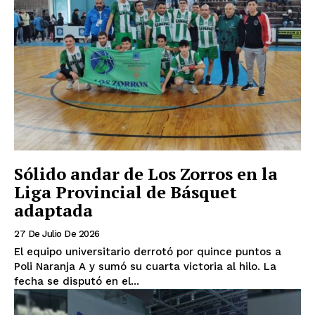
Sólido andar de Los Zorros en la
Liga Provincial de Básquet
adaptada
27 De Julio De 2026
El equipo universitario derrotó por quince puntos a
Poli Naranja A y sumó su cuarta victoria al hilo. La
fecha se disputó en el...