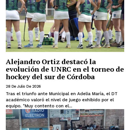
Alejandro Ortiz destacó la
evolución de UNRC en el torneo de
hockey del sur de Córdoba
28 De Julio De 2026
Tras el triunfo ante Municipal en Adelia María, el DT
académico valoró el nivel de juego exhibido por el
equipo. "Muy contento con el...