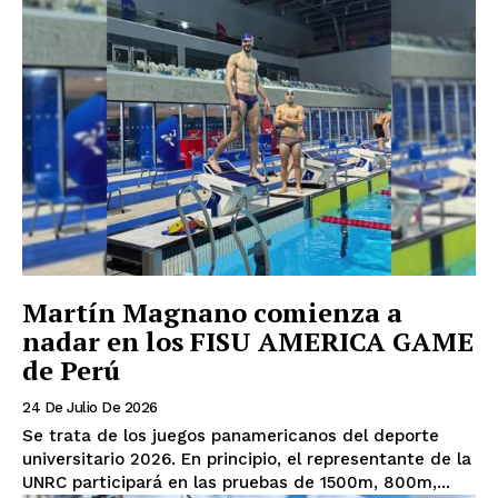
Martín Magnano comienza a
nadar en los FISU AMERICA GAME
de Perú
24 De Julio De 2026
Se trata de los juegos panamericanos del deporte
universitario 2026. En principio, el representante de la
UNRC participará en las pruebas de 1500m, 800m,...