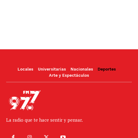
Locales
Universitarias
Nacionales
Deportes
Arte y Espectáculos
La radio que te hace sentir y pensar.