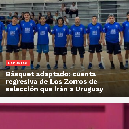
DEPORTES
Básquet adaptado: cuenta
regresiva de Los Zorros de
selección que irán a Uruguay