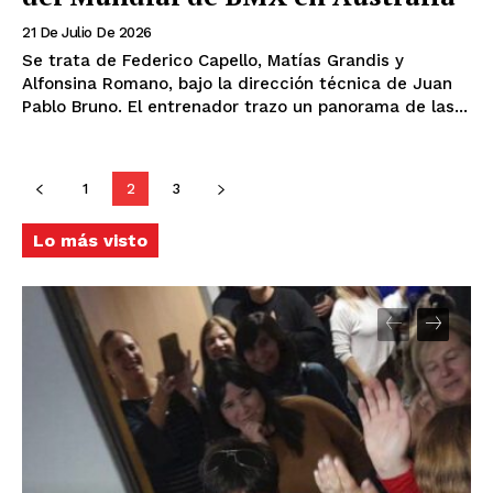
21 De Julio De 2026
Se trata de Federico Capello, Matías Grandis y
Alfonsina Romano, bajo la dirección técnica de Juan
Pablo Bruno. El entrenador trazo un panorama de las...
1
2
3
Lo más visto