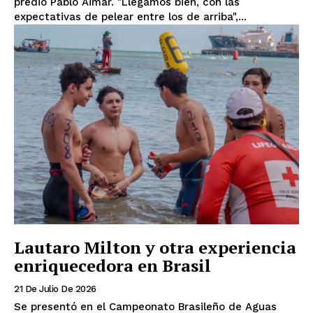
predio Pablo Aimar. "Llegamos bien, con las
expectativas de pelear entre los de arriba",...
Lautaro Milton y otra experiencia
enriquecedora en Brasil
21 De Julio De 2026
Se presentó en el Campeonato Brasileño de Aguas