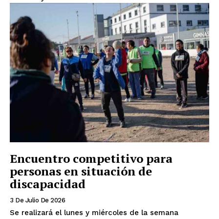
Encuentro competitivo para
personas en situación de
discapacidad
3 De Julio De 2026
Se realizará el lunes y miércoles de la semana