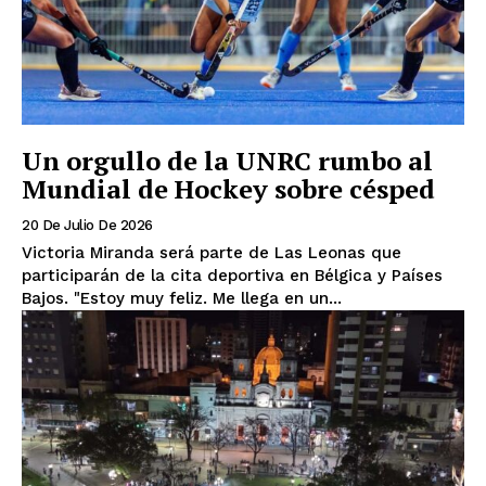
Un orgullo de la UNRC rumbo al
Mundial de Hockey sobre césped
20 De Julio De 2026
Victoria Miranda será parte de Las Leonas que
participarán de la cita deportiva en Bélgica y Países
Bajos. "Estoy muy feliz. Me llega en un...