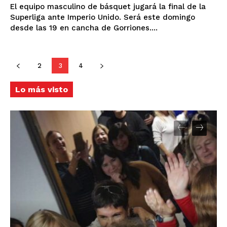
El equipo masculino de básquet jugará la final de la
Superliga ante Imperio Unido. Será este domingo
desde las 19 en cancha de Gorriones....
2
3
4
Lo más visto