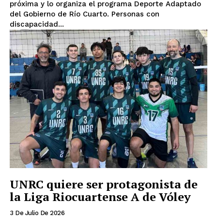
próxima y lo organiza el programa Deporte Adaptado
del Gobierno de Río Cuarto. Personas con
discapacidad...
UNRC quiere ser protagonista de
la Liga Riocuartense A de Vóley
3 De Julio De 2026