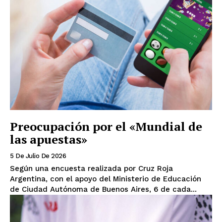
Preocupación por el «Mundial de
las apuestas»
5 De Julio De 2026
Según una encuesta realizada por Cruz Roja
Argentina, con el apoyo del Ministerio de Educación
de Ciudad Autónoma de Buenos Aires, 6 de cada...