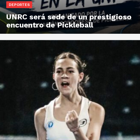
DEPORTES
UNRC será sede de un prestigioso
encuentro de Pickleball