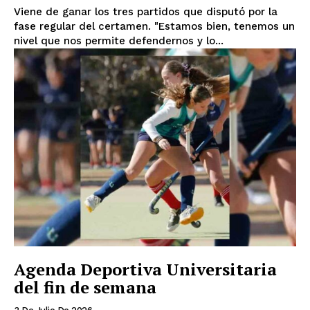
Viene de ganar los tres partidos que disputó por la
fase regular del certamen. "Estamos bien, tenemos un
nivel que nos permite defendernos y lo...
Agenda Deportiva Universitaria
del fin de semana