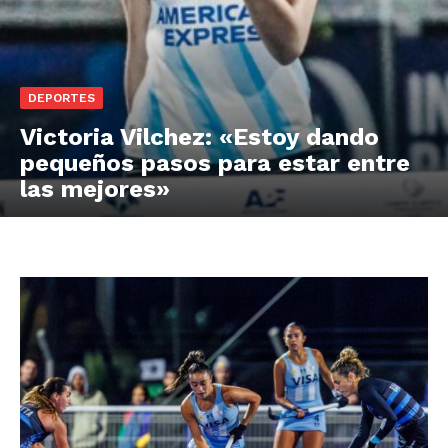
DEPORTES
Victoria Vilchez: «Estoy dando
pequeños pasos para estar entre
las mejores»