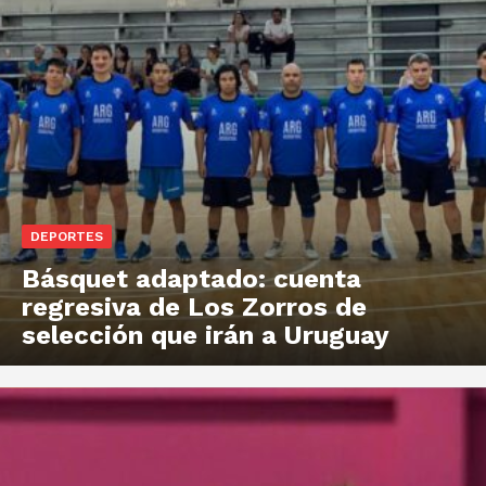
DEPORTES
Básquet adaptado: cuenta
regresiva de Los Zorros de
selección que irán a Uruguay