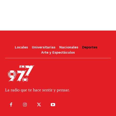
Locales
Universitarias
Nacionales
Deportes
Arte y Espectáculos
La radio que te hace sentir y pensar.