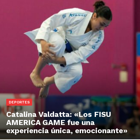
DEPORTES
Catalina Valdatta: «Los FISU
AMERICA GAME fue una
experiencia única, emocionante»