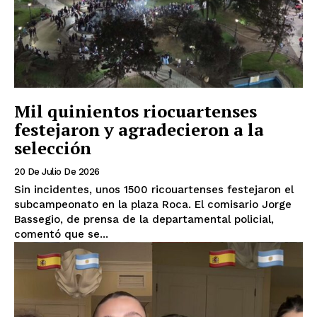
Mil quinientos riocuartenses
festejaron y agradecieron a la
selección
20 De Julio De 2026
Sin incidentes, unos 1500 ricouartenses festejaron el
subcampeonato en la plaza Roca. El comisario Jorge
Bassegio, de prensa de la departamental policial,
comentó que se...