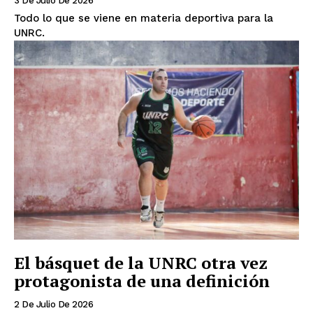
3 De Julio De 2026
Todo lo que se viene en materia deportiva para la
UNRC.
El básquet de la UNRC otra vez
protagonista de una definición
2 De Julio De 2026