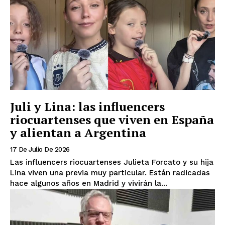
Juli y Lina: las influencers
riocuartenses que viven en España
y alientan a Argentina
17 De Julio De 2026
Las influencers riocuartenses Julieta Forcato y su hija
Lina viven una previa muy particular. Están radicadas
hace algunos años en Madrid y vivirán la...