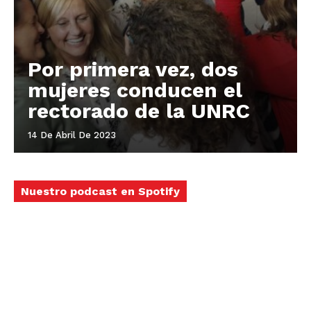
Por primera vez, dos
mujeres conducen el
rectorado de la UNRC
14 De Abril De 2023
Nuestro podcast en Spotify