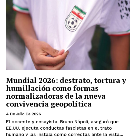
Mundial 2026: destrato, tortura y
humillación como formas
normalizadoras de la nueva
convivencia geopolítica
4 De Julio De 2026
El docente y ensayista, Bruno Nápoli, aseguró que
EE.UU. ejecuta conductas fascistas en el trato
humano y las instala como correctas ante la vista...