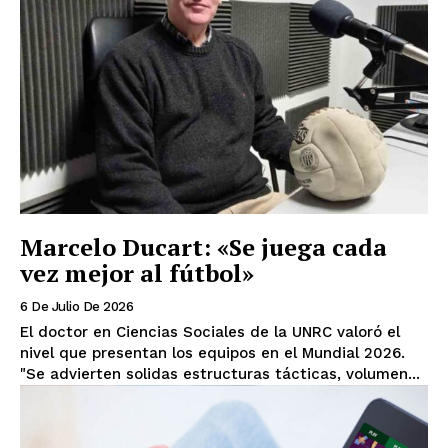
Marcelo Ducart: «Se juega cada
vez mejor al fútbol»
6 De Julio De 2026
El doctor en Ciencias Sociales de la UNRC valoró el
nivel que presentan los equipos en el Mundial 2026.
"Se advierten solidas estructuras tácticas, volumen...