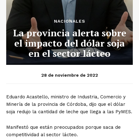
NACIONALES
La provincia alerta sobre
el impacto del dólar soja
en el sector lácteo
28 de noviembre de 2022
Eduardo Acastello, ministro de Industria, Comercio y
Minería de la provincia de Córdoba, dijo que el dólar
soja redujo la cantidad de leche que llega a las PyMES.
Manifestó que están preocupados porque saca de
competitividad al sector lácteo.