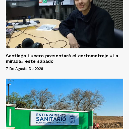
Santiago Lucero presentará el cortometraje «La
mirada» este sábado
7 De Agosto De 2026