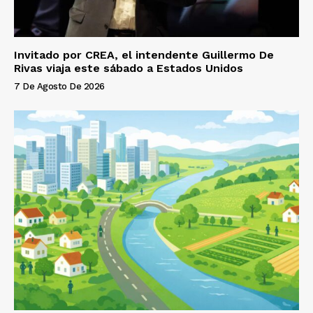
Invitado por CREA, el intendente Guillermo De
Rivas viaja este sábado a Estados Unidos
7 De Agosto De 2026