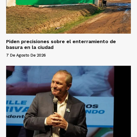
Piden precisiones sobre el enterramiento de
basura en la ciudad
7 De Agosto De 2026