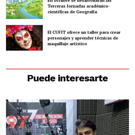
En octubre se desarrollarán las
Terceras Jornadas académico-
científicas de Geografía
El CUFIT ofrece un taller para crear
personajes y aprender técnicas de
maquillaje artístico
Puede interesarte