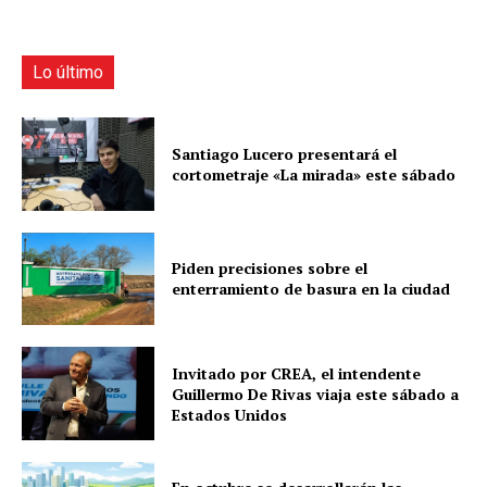
Lo último
Santiago Lucero presentará el
cortometraje «La mirada» este sábado
Piden precisiones sobre el
enterramiento de basura en la ciudad
Invitado por CREA, el intendente
Guillermo De Rivas viaja este sábado a
Estados Unidos