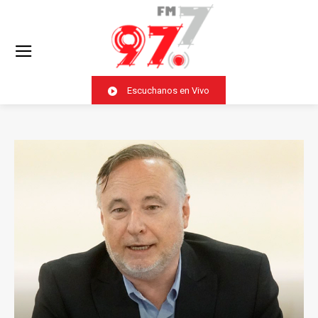
Escuchanos en Vivo