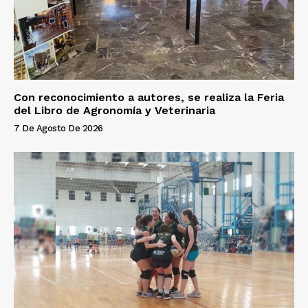
Con reconocimiento a autores, se realiza la Feria
del Libro de Agronomía y Veterinaria
7 De Agosto De 2026