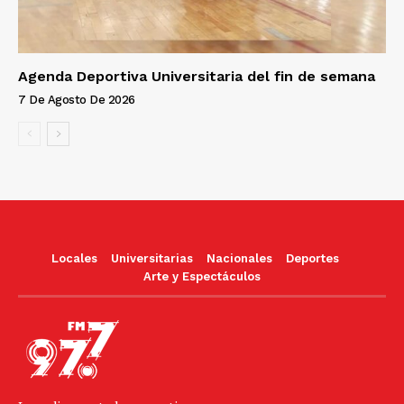
Agenda Deportiva Universitaria del fin de semana
7 De Agosto De 2026
Locales
Universitarias
Nacionales
Deportes
Arte y Espectáculos