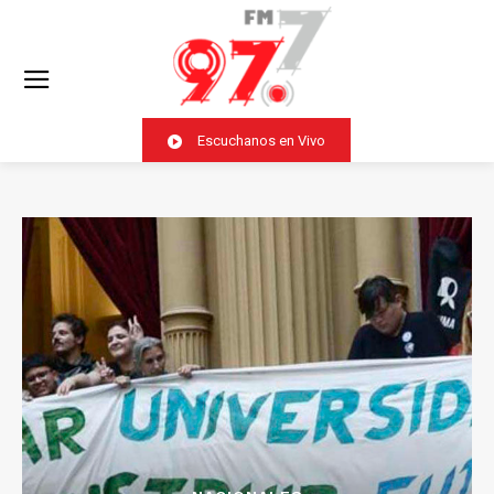
Escuchanos en Vivo