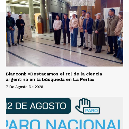
Bianconi: «Destacamos el rol de la ciencia
argentina en la búsqueda en La Perla»
7 De Agosto De 2026