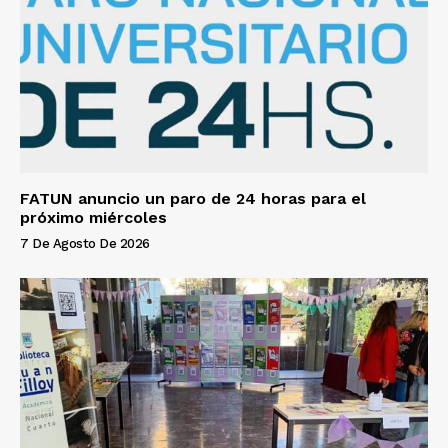
FATUN anuncio un paro de 24 horas para el
próximo miércoles
7 De Agosto De 2026