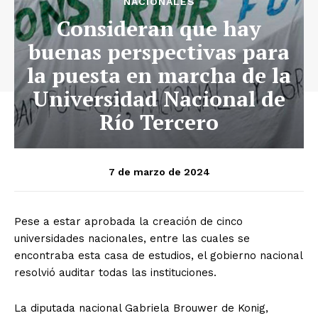
NACIONALES
Consideran que hay
buenas perspectivas para
la puesta en marcha de la
Universidad Nacional de
Río Tercero
7 de marzo de 2024
Pese a estar aprobada la creación de cinco
universidades nacionales, entre las cuales se
encontraba esta casa de estudios, el gobierno nacional
resolvió auditar todas las instituciones.
La diputada nacional Gabriela Brouwer de Konig,