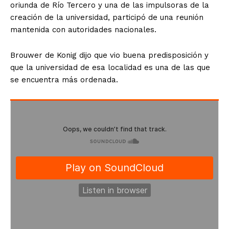
oriunda de Río Tercero y una de las impulsoras de la
creación de la universidad, participó de una reunión
mantenida con autoridades nacionales.
Brouwer de Konig dijo que vio buena predisposición y
que la universidad de esa localidad es una de las que
se encuentra más ordenada.