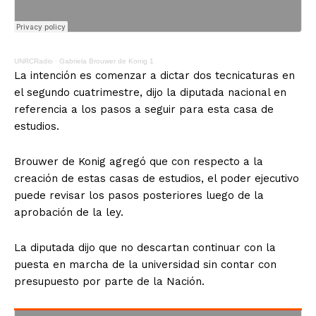
UNRCRadio
·
Gabriela Brouwer de Konig 1
La intención es comenzar a dictar dos tecnicaturas en
el segundo cuatrimestre, dijo la diputada nacional en
referencia a los pasos a seguir para esta casa de
estudios.
Brouwer de Konig agregó que con respecto a la
creación de estas casas de estudios, el poder ejecutivo
puede revisar los pasos posteriores luego de la
aprobación de la ley.
La diputada dijo que no descartan continuar con la
puesta en marcha de la universidad sin contar con
presupuesto por parte de la Nación.