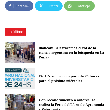
Facebook
Twitter
WhatsApp
Lo último
Bianconi: «Destacamos el rol de la
ciencia argentina en la búsqueda en La
Perla»
FATUN anuncio un paro de 24 horas
para el próximo miércoles
Con reconocimiento a autores, se
realiza la Feria del Libro de Agronomía
y Veterinaria