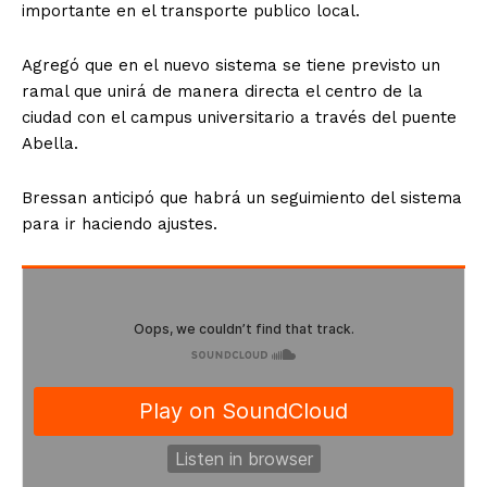
importante en el transporte publico local.
Agregó que en el nuevo sistema se tiene previsto un
ramal que unirá de manera directa el centro de la
ciudad con el campus universitario a través del puente
Abella.
Bressan anticipó que habrá un seguimiento del sistema
para ir haciendo ajustes.