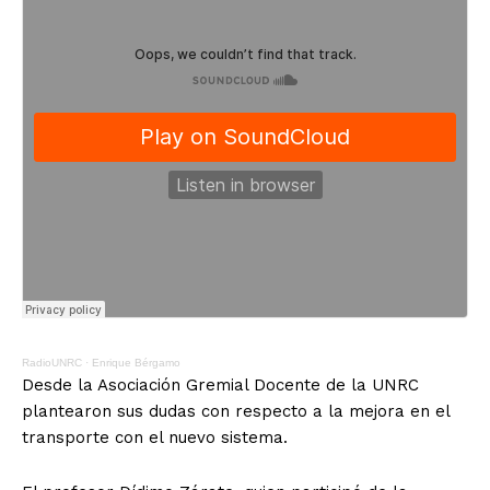
RadioUNRC
·
Enrique Bérgamo
Desde la Asociación Gremial Docente de la UNRC
plantearon sus dudas con respecto a la mejora en el
transporte con el nuevo sistema.