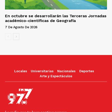
En octubre se desarrollarán las Terceras Jornadas
académico-científicas de Geografía
7 De Agosto De 2026
Locales
Universitarias
Nacionales
Deportes
Arte y Espectáculos