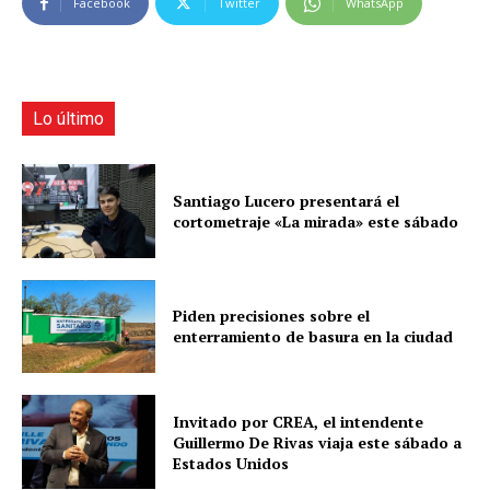
Facebook
Twitter
WhatsApp
Lo último
Santiago Lucero presentará el
cortometraje «La mirada» este sábado
Piden precisiones sobre el
enterramiento de basura en la ciudad
Invitado por CREA, el intendente
Guillermo De Rivas viaja este sábado a
Estados Unidos