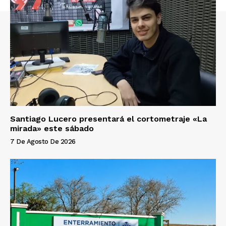
Santiago Lucero presentará el cortometraje «La
mirada» este sábado
7 De Agosto De 2026