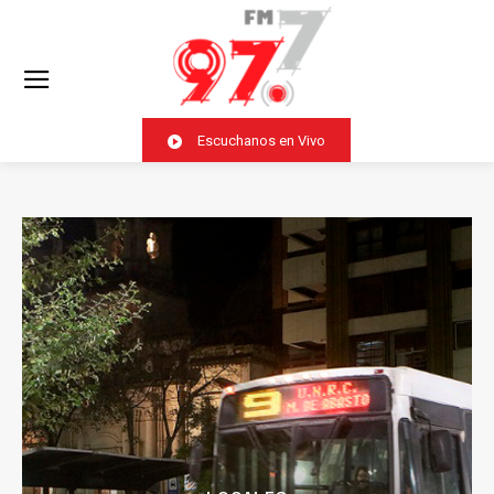
Escuchanos en Vivo