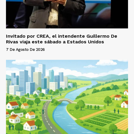
Invitado por CREA, el intendente Guillermo De
Rivas viaja este sábado a Estados Unidos
7 De Agosto De 2026