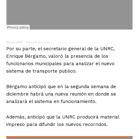
RadioUNRC
·
Marcelo Bressan
Por su parte, el secretario general de la UNRC,
Enrique Bérgamo, valoró la presencia de los
funcionarios municipales para analizar el nuevo
sistema de transporte publico.
Bérgamo anticipó que en la segunda semana de
diciembre habrá una nueva reunión en donde se
analizará el sistema en funcionamiento.
Además, anticipó que la UNRC producirá material
impreso para difundir los nuevos recorridos.