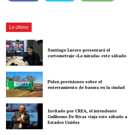
Lo último
Santiago Lucero presentará el
cortometraje «La mirada» este sábado
Piden precisiones sobre el
enterramiento de basura en la ciudad
Invitado por CREA, el intendente
Guillermo De Rivas viaja este sábado a
Estados Unidos