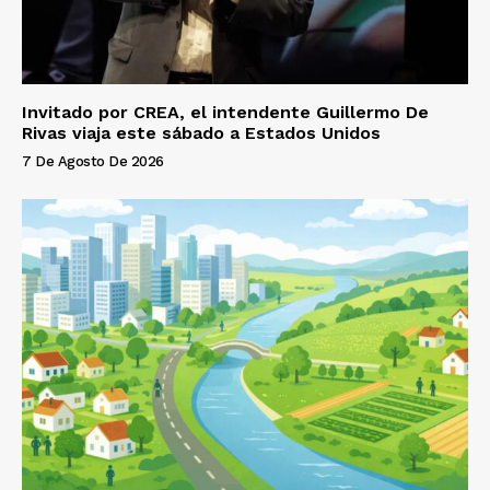
Invitado por CREA, el intendente Guillermo De
Rivas viaja este sábado a Estados Unidos
7 De Agosto De 2026