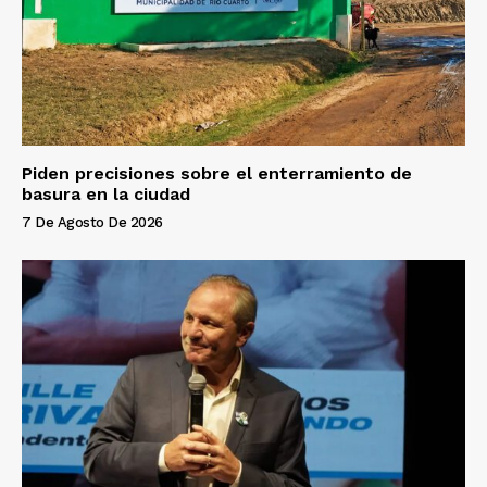
Piden precisiones sobre el enterramiento de
basura en la ciudad
7 De Agosto De 2026