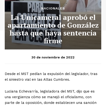
NACIONALES
La Unicameral aprobó el
apartamiento de González
hasta que haya sentencia
firme
30 de noviembre de 2022
Desde el MST pedían la expulsión del legislador, tras
el siniestro vial en las Altas Cumbres.
Luciana Echevarría, legisladora del MST, dijo que es
una vergüenza cómo se manejó el oficialismo, con
parte de la oposición, donde establecen una sanción