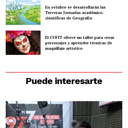
En octubre se desarrollarán las
Terceras Jornadas académico-
científicas de Geografía
El CUFIT ofrece un taller para crear
personajes y aprender técnicas de
maquillaje artístico
Puede interesarte