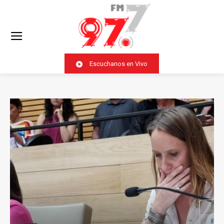
Escuchanos en Vivo