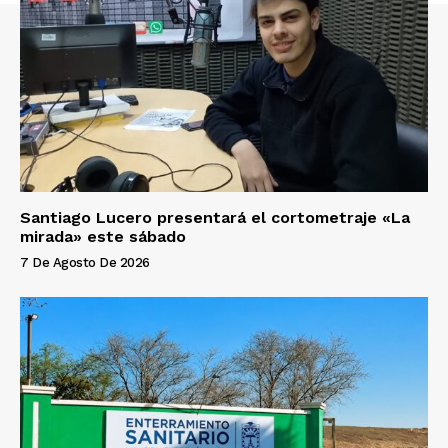
Santiago Lucero presentará el cortometraje «La
mirada» este sábado
7 De Agosto De 2026