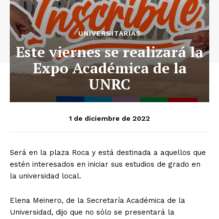
UNIVERSITARIAS
Este viernes se realizará la
Expo Académica de la
UNRC
1 de diciembre de 2022
Será en la plaza Roca y está destinada a aquellos que
estén interesados en iniciar sus estudios de grado en
la universidad local.
Elena Meinero, de la Secretaría Académica de la
Universidad, dijo que no sólo se presentará la