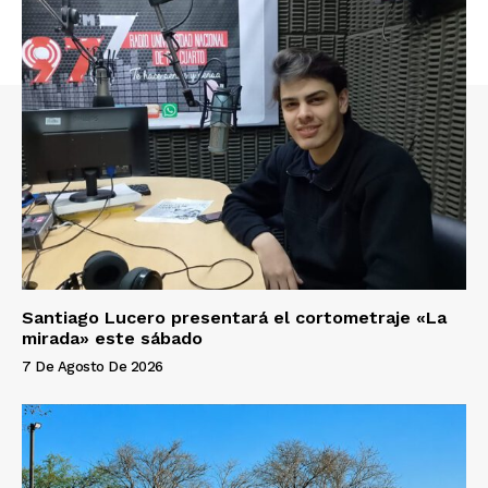
Santiago Lucero presentará el cortometraje «La
mirada» este sábado
7 De Agosto De 2026