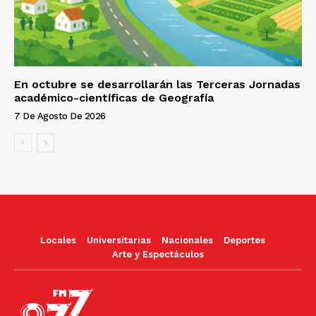
En octubre se desarrollarán las Terceras Jornadas
académico-científicas de Geografía
7 De Agosto De 2026
Locales
Universitarias
Nacionales
Deportes
Arte y Espectáculos