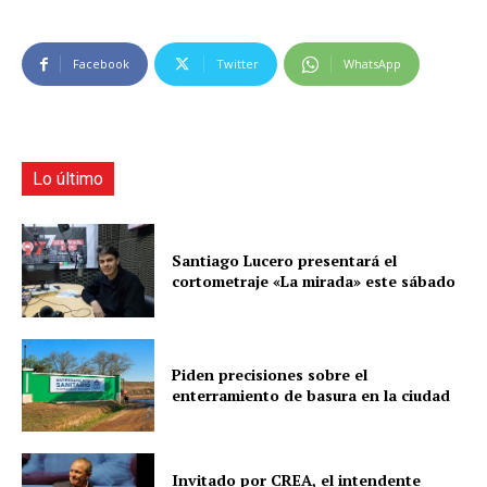
Facebook
Twitter
WhatsApp
Lo último
Santiago Lucero presentará el
cortometraje «La mirada» este sábado
Piden precisiones sobre el
enterramiento de basura en la ciudad
Invitado por CREA, el intendente