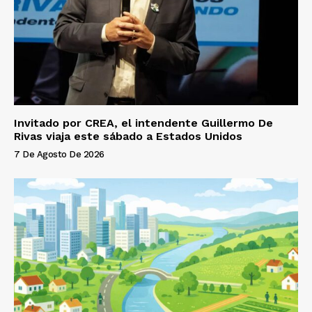
Invitado por CREA, el intendente Guillermo De
Rivas viaja este sábado a Estados Unidos
7 De Agosto De 2026