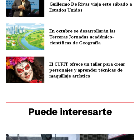
Guillermo De Rivas viaja este sábado a
Estados Unidos
En octubre se desarrollarán las
Terceras Jornadas académico-
científicas de Geografía
El CUFIT ofrece un taller para crear
personajes y aprender técnicas de
maquillaje artístico
Puede interesarte