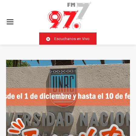
Escuchanos en Vivo