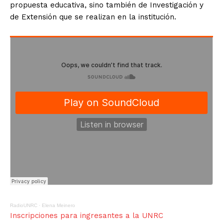
propuesta educativa, sino también de Investigación y
de Extensión que se realizan en la institución.
RadioUNRC
·
Elena Meinero
Inscripciones para ingresantes a la UNRC