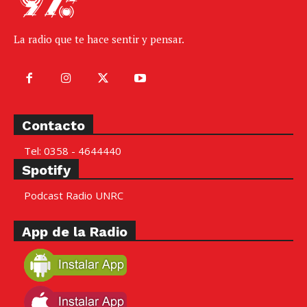
La radio que te hace sentir y pensar.
Contacto
Tel: 0358 - 4644440
Spotify
Podcast Radio UNRC
App de la Radio