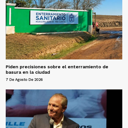
Piden precisiones sobre el enterramiento de
basura en la ciudad
7 De Agosto De 2026