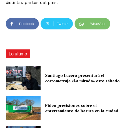
distintas partes del país.
Facebook
Twitter
WhatsApp
Lo último
Santiago Lucero presentará el
cortometraje «La mirada» este sábado
Piden precisiones sobre el
enterramiento de basura en la ciudad