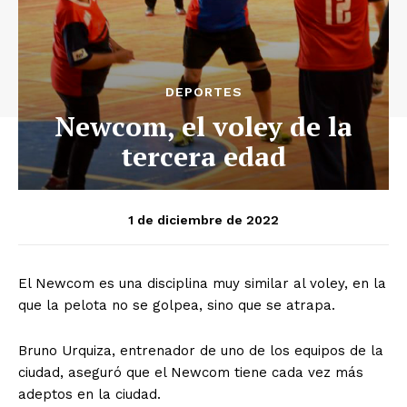
DEPORTES
Newcom, el voley de la
tercera edad
1 de diciembre de 2022
El Newcom es una disciplina muy similar al voley, en la
que la pelota no se golpea, sino que se atrapa.
Bruno Urquiza, entrenador de uno de los equipos de la
ciudad, aseguró que el Newcom tiene cada vez más
adeptos en la ciudad.