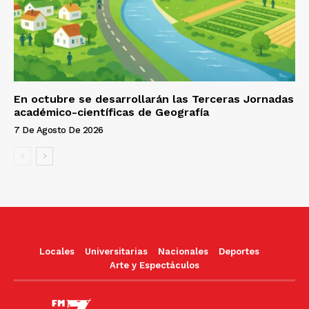
En octubre se desarrollarán las Terceras Jornadas
académico-científicas de Geografía
7 De Agosto De 2026
Locales
Universitarias
Nacionales
Deportes
Arte y Espectáculos