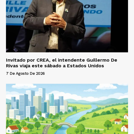
Invitado por CREA, el intendente Guillermo De
Rivas viaja este sábado a Estados Unidos
7 De Agosto De 2026