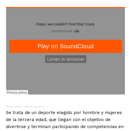
RadioUNRC
·
Bruno Urquiza
Se trata de un deporte elegido por hombre y mujeres
de la tercera edad, que llegan con el objetivo de
divertirse y terminan participando de competencias en