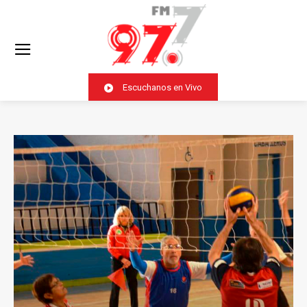
Escuchanos en Vivo