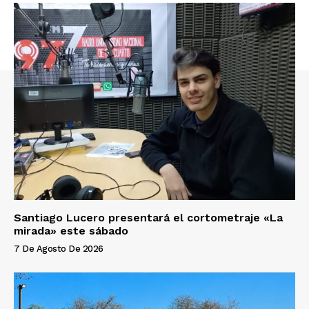
Santiago Lucero presentará el cortometraje «La
mirada» este sábado
7 De Agosto De 2026