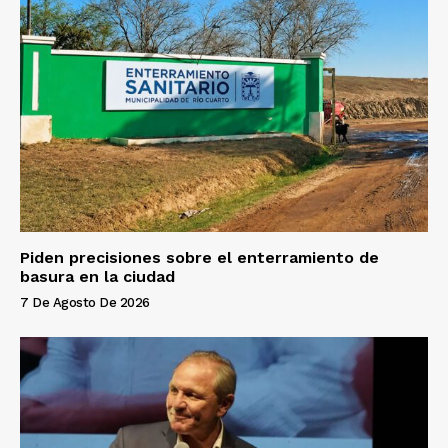
Piden precisiones sobre el enterramiento de
basura en la ciudad
7 De Agosto De 2026