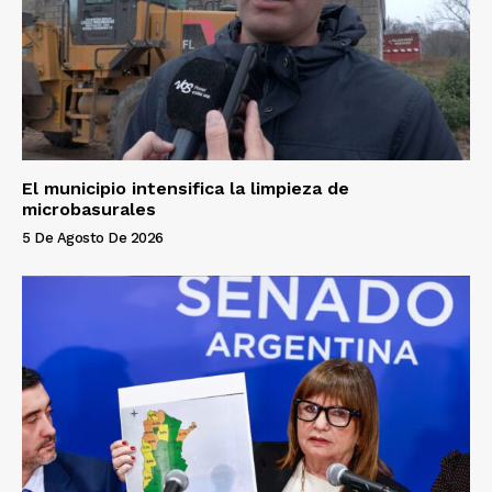
El municipio intensifica la limpieza de
microbasurales
5 De Agosto De 2026