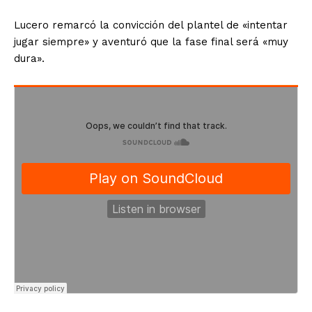
Lucero remarcó la convicción del plantel de «intentar
jugar siempre» y aventuró que la fase final será «muy
dura».