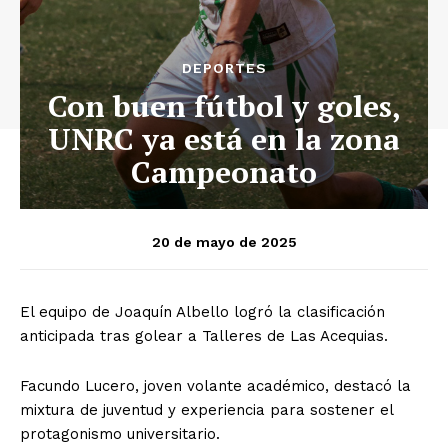
DEPORTES
Con buen fútbol y goles,
UNRC ya está en la zona
Campeonato
20 de mayo de 2025
El equipo de Joaquín Albello logró la clasificación
anticipada tras golear a Talleres de Las Acequias.
Facundo Lucero, joven volante académico, destacó la
mixtura de juventud y experiencia para sostener el
protagonismo universitario.