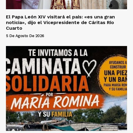
El Papa León XIV visitará el país: «es una gran
noticia», dijo el Vicepresidente de Cáritas Río
Cuarto
5 De Agosto De 2026