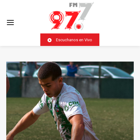
Escuchanos en Vivo