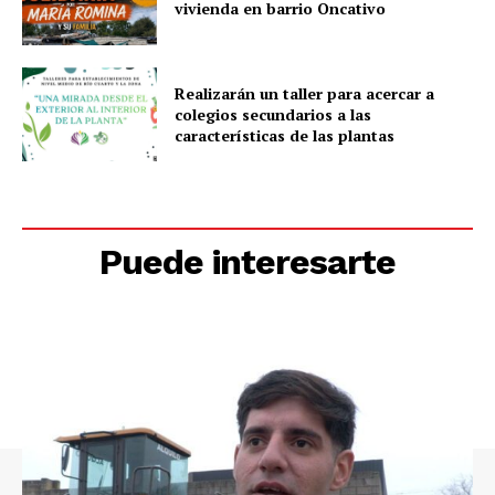
vivienda en barrio Oncativo
Realizarán un taller para acercar a
colegios secundarios a las
características de las plantas
Puede interesarte