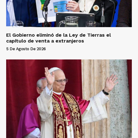
El Gobierno eliminó de la Ley de Tierras el
capítulo de venta a extranjeros
5 De Agosto De 2026