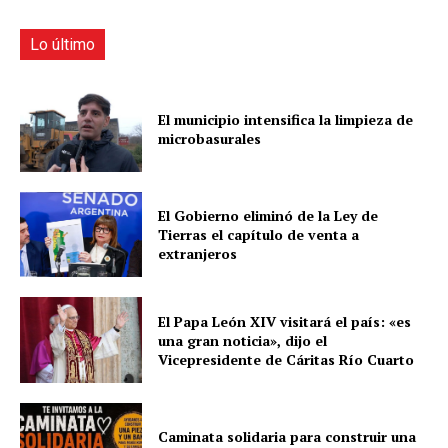
Lo último
El municipio intensifica la limpieza de
microbasurales
El Gobierno eliminó de la Ley de
Tierras el capítulo de venta a
extranjeros
El Papa León XIV visitará el país: «es
una gran noticia», dijo el
Vicepresidente de Cáritas Río Cuarto
Caminata solidaria para construir una