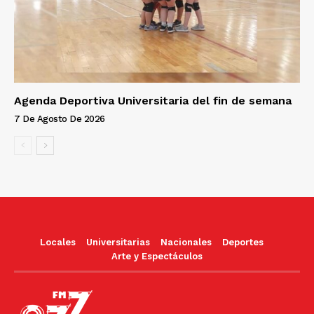
Agenda Deportiva Universitaria del fin de semana
7 De Agosto De 2026
Locales
Universitarias
Nacionales
Deportes
Arte y Espectáculos