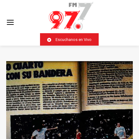
Escuchanos en Vivo