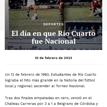
DEPORTES
El día en que Río Cuarto
fue Nacional
10 de febrero de 2023
Un 12 de febrero de 1983, Estudiantes de Río Cuarto
lograba el hito más grande en la historia del fútbol
local y regional: ascender al Torneo Nacional.
Tras dos finales empatadas en cero, venció en el
Chateau Carreras por 3 a 1 a Belgrano de Córdoba y