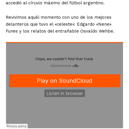
accedió al círculo máximo del fútbol argentino.
Revivimos aquél momento con uno de los mejores
delanteros que tuvo el «celeste»: Edgardo «Nene»
Funes y los relatos del entrañable Osvaldo Wehbe.