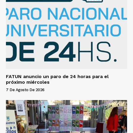
FATUN anuncio un paro de 24 horas para el
próximo miércoles
7 De Agosto De 2026