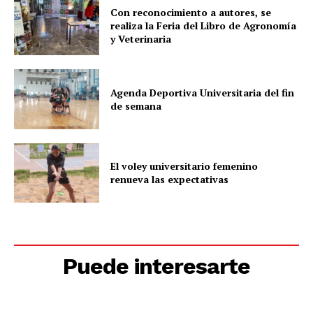
Con reconocimiento a autores, se
realiza la Feria del Libro de Agronomía
y Veterinaria
Agenda Deportiva Universitaria del fin
de semana
El voley universitario femenino
renueva las expectativas
Puede interesarte