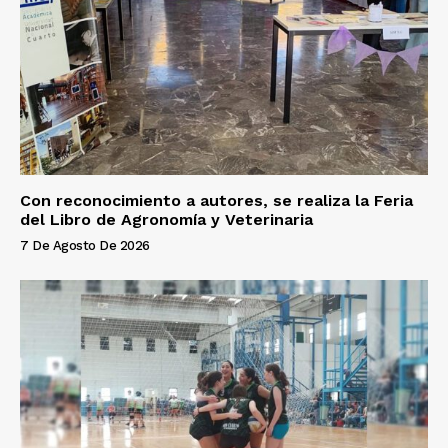
Con reconocimiento a autores, se realiza la Feria
del Libro de Agronomía y Veterinaria
7 De Agosto De 2026