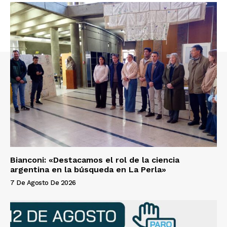
Bianconi: «Destacamos el rol de la ciencia
argentina en la búsqueda en La Perla»
7 De Agosto De 2026