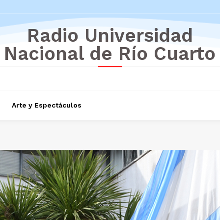
Radio Universidad
Nacional de Río Cuarto
Arte y Espectáculos