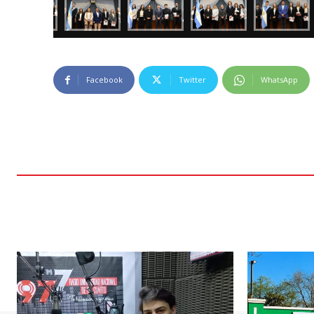
Facebook
Twitter
WhatsApp