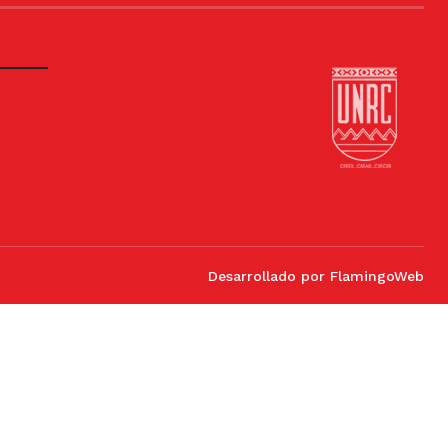
Desarrollado por
FlamingoWeb