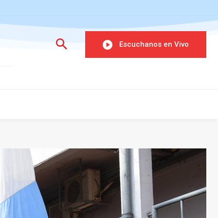
Escuchanos en Vivo