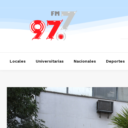
Locales
Universitarias
Nacionales
Deportes