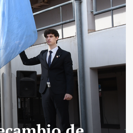
recambio de