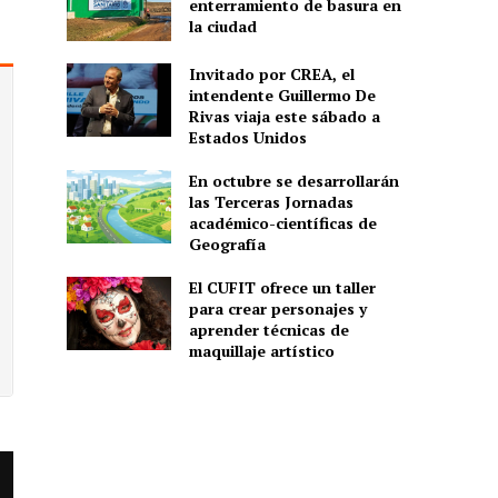
enterramiento de basura en
la ciudad
Invitado por CREA, el
intendente Guillermo De
Rivas viaja este sábado a
Estados Unidos
En octubre se desarrollarán
las Terceras Jornadas
académico-científicas de
Geografía
El CUFIT ofrece un taller
para crear personajes y
aprender técnicas de
maquillaje artístico