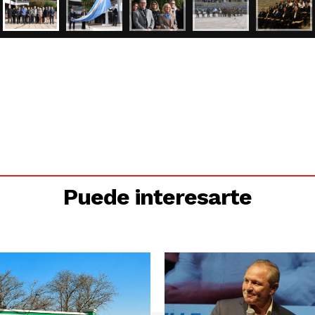
Puede interesarte