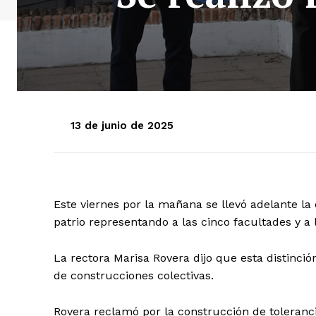
13 de junio de 2025
Este viernes por la mañana se llevó adelante l
patrio representando a las cinco facultades y a
La rectora Marisa Rovera dijo que esta distinció
de construcciones colectivas.
Rovera reclamó por la construcción de tolerancia