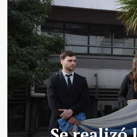
Se realizó