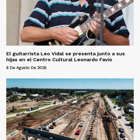
El guitarrista Leo Vidal se presenta junto a sus
hijas en el Centro Cultural Leonardo Favio
6 De Agosto De 2026