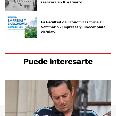
realizará en Río Cuarto
La Facultad de Económicas inicia su
Seminario «Empresas y Bioeconomía
circular»
Puede interesarte