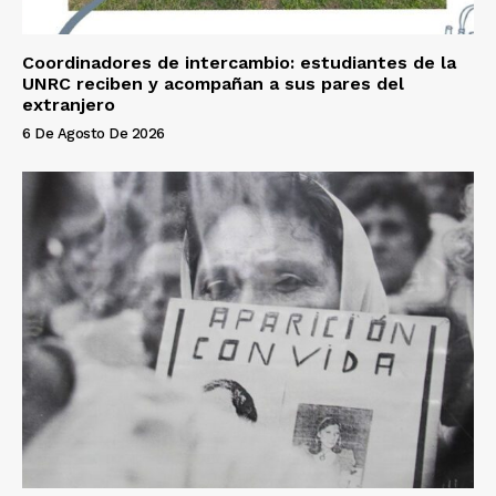
Coordinadores de intercambio: estudiantes de la
UNRC reciben y acompañan a sus pares del
extranjero
6 De Agosto De 2026