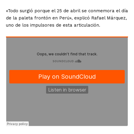
«Todo surgió porque el 25 de abril se conmemora el día
de la paleta frontón en Perú», explicó Rafael Márquez,
uno de los impulsores de esta articulación.