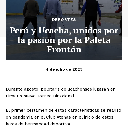
DEPORTES
Perú y Ucacha, unidos por
la pasión por la Paleta
Frontón
4 de julio de 2025
Durante agosto, pelotaris de ucachenses jugarán en
Lima un nuevo Torneo Binacional.
El primer certamen de estas características se realizó
en pandemia en el Club Atenas en el inicio de estos
lazos de hermandad deportiva.