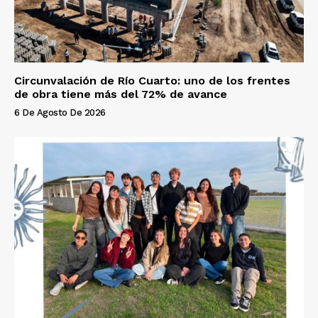
Circunvalación de Río Cuarto: uno de los frentes
de obra tiene más del 72% de avance
6 De Agosto De 2026