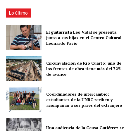
Lo último
El guitarrista Leo Vidal se presenta
junto a sus hijas en el Centro Cultural
Leonardo Favio
Circunvalación de Río Cuarto: uno de
los frentes de obra tiene más del 72%
de avance
Coordinadores de intercambio:
estudiantes de la UNRC reciben y
acompañan a sus pares del extranjero
Una audiencia de la Causa Gutiérrez se