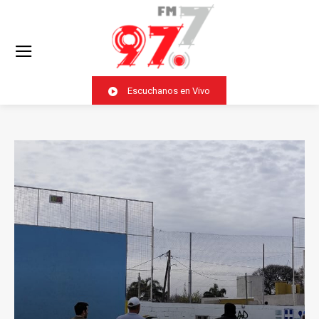
Escuchanos en Vivo