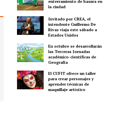
enterramiento de basura en
la ciudad
Invitado por CREA, el
intendente Guillermo De
Rivas viaja este sábado a
Estados Unidos
En octubre se desarrollarán
las Terceras Jornadas
académico-científicas de
Geografía
El CUFIT ofrece un taller
para crear personajes y
aprender técnicas de
maquillaje artístico