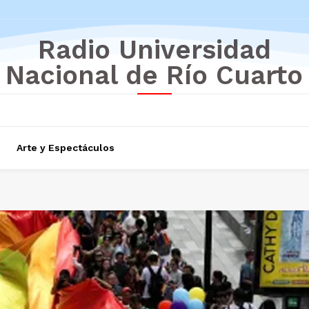
Radio Universidad
Nacional de Río Cuarto
Arte y Espectáculos