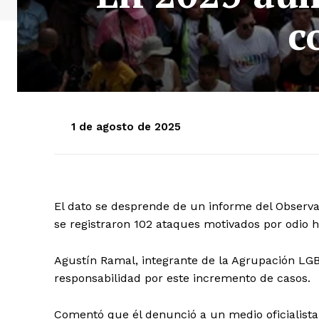
c
1 de agosto de 2025
El dato se desprende de un informe del Observ
se registraron 102 ataques motivados por odio h
Agustín Ramal, integrante de la Agrupación LGBT
responsabilidad por este incremento de casos.
Comentó que él denunció a un medio oficialista 