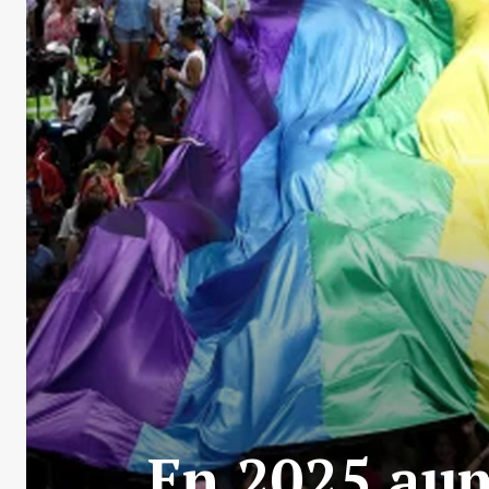
En 2025 aum