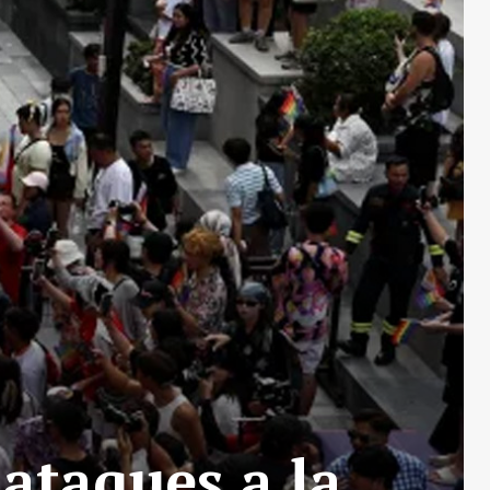
ataques a la