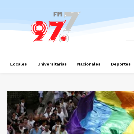
Locales
Universitarias
Nacionales
Deportes