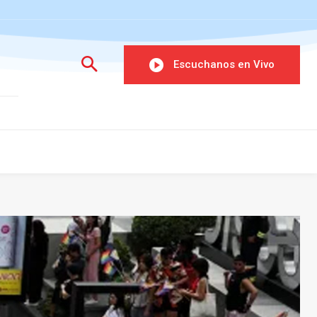
Escuchanos en Vivo