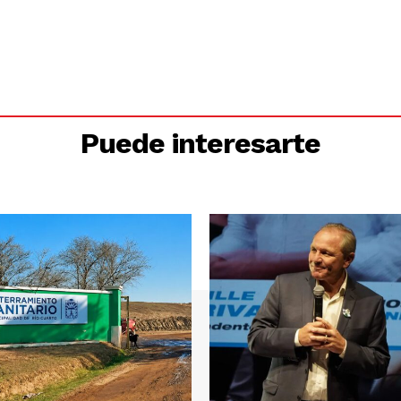
Puede interesarte