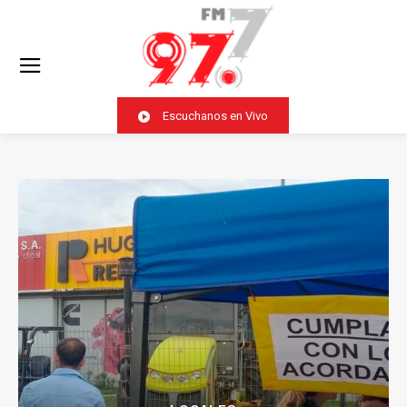
Escuchanos en Vivo