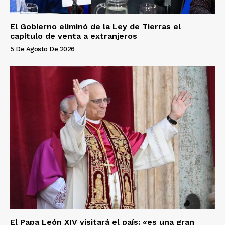
El Gobierno eliminó de la Ley de Tierras el
capítulo de venta a extranjeros
5 De Agosto De 2026
El Papa León XIV visitará el país: «es una gran