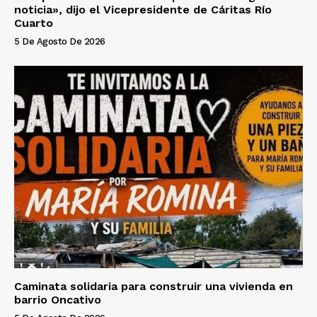
noticia», dijo el Vicepresidente de Cáritas Río
Cuarto
5 De Agosto De 2026
Caminata solidaria para construir una vivienda en
barrio Oncativo