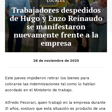
LOCALES
Trabajadores despedidos
de Hugo y Enzo Reinaudo
se manifestaron
nuevamente frente a la
empresa
28 de noviembre de 2025
Este jueves impidieron retirar los bienes para
cobrarse las indemnizaciones tal como lo habían
acordado en el Ministerio de trabajo.
Alfredo Pecorari, quien trabajó en la empresa durante
31 años, sostuvo que esta situación es producto de una