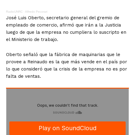
RadioUNRC
·
Alfredo Pecorari
José Luis Oberto, secretario general del gremio de
empleado de comercio, afirmó que irán a la Justicia
luego de que la empresa no cumpliera lo suscripto en
el Ministerio de trabajo.
Oberto señaló que la fábrica de maquinarias que le
provee a Reinaudo es la que más vende en el país por
lo que consideró que la crisis de la empresa no es por
falta de ventas.