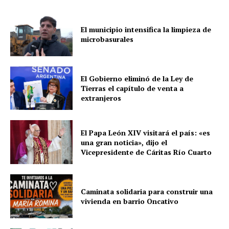
El municipio intensifica la limpieza de
microbasurales
El Gobierno eliminó de la Ley de
Tierras el capítulo de venta a
extranjeros
El Papa León XIV visitará el país: «es
una gran noticia», dijo el
Vicepresidente de Cáritas Río Cuarto
Caminata solidaria para construir una
vivienda en barrio Oncativo