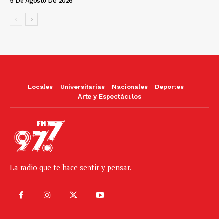
5 De Agosto De 2026
Locales
Universitarias
Nacionales
Deportes
Arte y Espectáculos
La radio que te hace sentir y pensar.