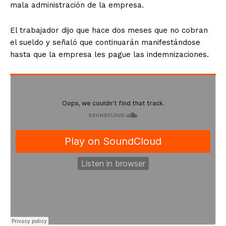
mala administración de la empresa.
El trabajador dijo que hace dos meses que no cobran
el sueldo y señaló que continuarán manifestándose
hasta que la empresa les pague las indemnizaciones.