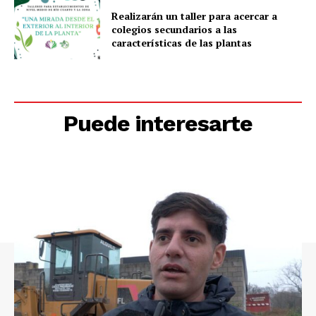
Realizarán un taller para acercar a
colegios secundarios a las
características de las plantas
Puede interesarte