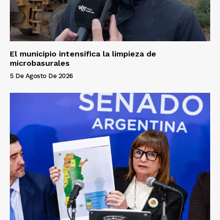
El municipio intensifica la limpieza de
microbasurales
5 De Agosto De 2026