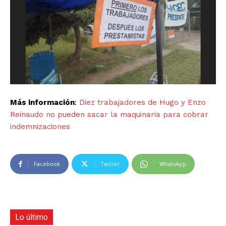
Más información
:
Diez trabajadores de Hugo y Enzo
Reinaudo no pueden sacar la maquinaria para cobrar
indemnizaciones
Facebook
Twitter
WhatsApp
Lo último