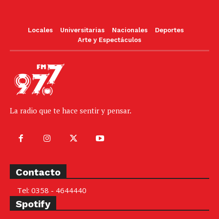
Locales
Universitarias
Nacionales
Deportes
Arte y Espectáculos
La radio que te hace sentir y pensar.
Contacto
Tel: 0358 - 4644440
Spotify