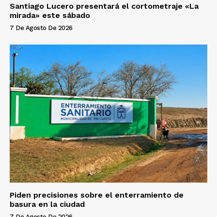
Santiago Lucero presentará el cortometraje «La
mirada» este sábado
7 De Agosto De 2026
Piden precisiones sobre el enterramiento de
basura en la ciudad
7 De Agosto De 2026