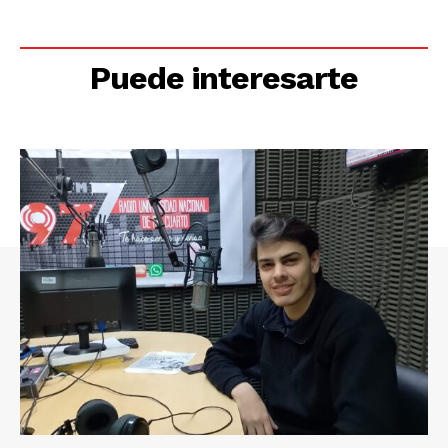
Puede interesarte