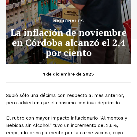
NACIONALES
La inflación de noviembre
en Córdoba alcanzó el 2,4
por ciento
1 de diciembre de 2025
Subió sólo una décima con respecto al mes anterior,
pero advierten que el consumo continúa deprimido.
El rubro con mayor impacto inflacionario “Alimentos y
Bebidas sin Alcohol” tuvo un incremento del 2,6%,
empujado principalmente por la carne vacuna, cuyo