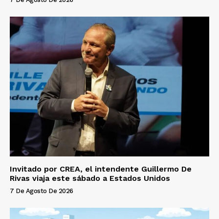
Invitado por CREA, el intendente Guillermo De
Rivas viaja este sábado a Estados Unidos
7 De Agosto De 2026