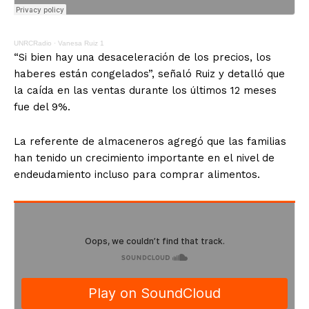
UNRCRadio
·
Vanesa Ruiz 1
“Si bien hay una desaceleración de los precios, los
haberes están congelados”, señaló Ruiz y detalló que
la caída en las ventas durante los últimos 12 meses
fue del 9%.
La referente de almaceneros agregó que las familias
han tenido un crecimiento importante en el nivel de
endeudamiento incluso para comprar alimentos.