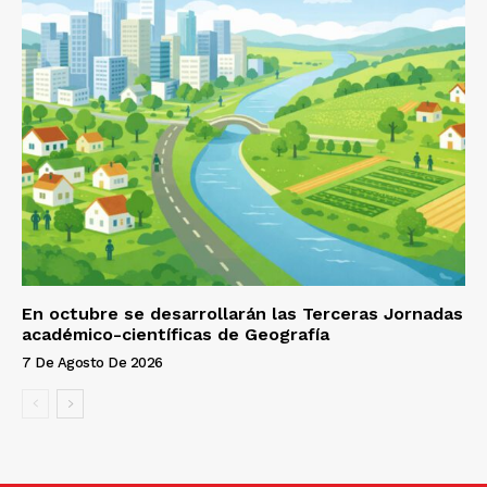
En octubre se desarrollarán las Terceras Jornadas
académico-científicas de Geografía
7 De Agosto De 2026