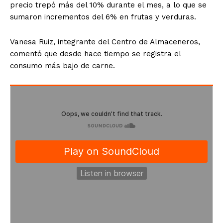
precio trepó más del 10% durante el mes, a lo que se
sumaron incrementos del 6% en frutas y verduras.
Vanesa Ruiz, integrante del Centro de Almaceneros,
comentó que desde hace tiempo se registra el
consumo más bajo de carne.