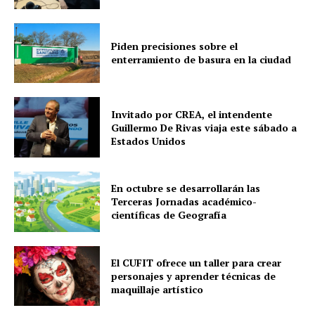
Piden precisiones sobre el
enterramiento de basura en la ciudad
Invitado por CREA, el intendente
Guillermo De Rivas viaja este sábado a
Estados Unidos
En octubre se desarrollarán las
Terceras Jornadas académico-
científicas de Geografía
El CUFIT ofrece un taller para crear
personajes y aprender técnicas de
maquillaje artístico