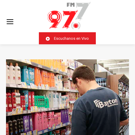
Escuchanos en Vivo