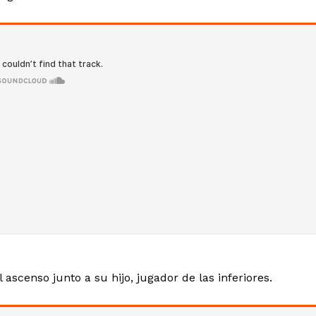
 ascenso junto a su hijo, jugador de las inferiores.