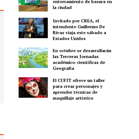
enterramiento de basura en
la ciudad
Invitado por CREA, el
intendente Guillermo De
Rivas viaja este sábado a
Estados Unidos
En octubre se desarrollarán
las Terceras Jornadas
académico-científicas de
Geografía
El CUFIT ofrece un taller
para crear personajes y
aprender técnicas de
maquillaje artístico