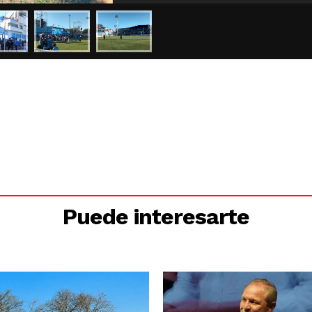
Puede interesarte