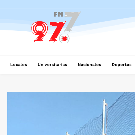
Locales
Universitarias
Nacionales
Deportes