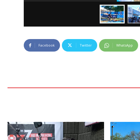
Facebook
Twitter
WhatsApp