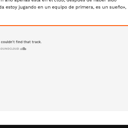
ada estoy jugando en un equipo de primera, es un sueño»,