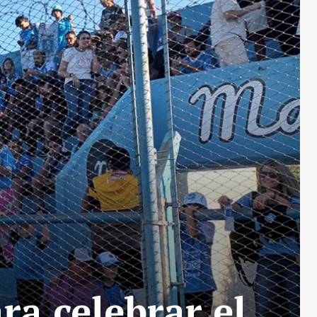
ra celebrar el