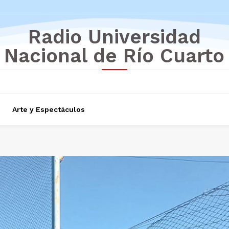
Radio Universidad
Nacional de Río Cuarto
Arte y Espectáculos