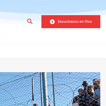
Escuchanos en Vivo