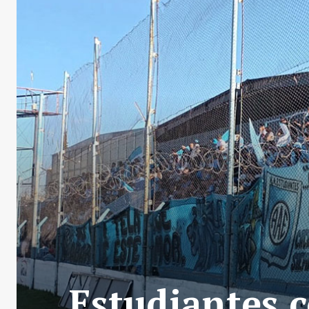
Estudiantes c