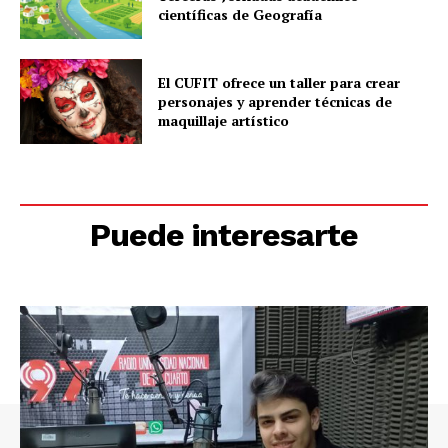
científicas de Geografía
El CUFIT ofrece un taller para crear
personajes y aprender técnicas de
maquillaje artístico
Puede interesarte