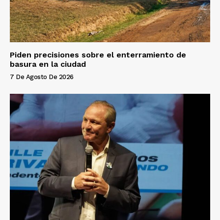
Piden precisiones sobre el enterramiento de
basura en la ciudad
7 De Agosto De 2026