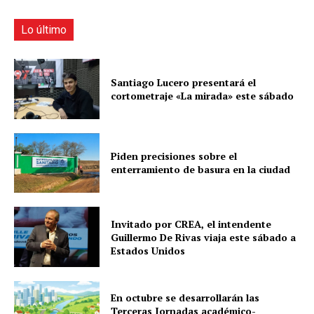
Lo último
Santiago Lucero presentará el
cortometraje «La mirada» este sábado
Piden precisiones sobre el
enterramiento de basura en la ciudad
Invitado por CREA, el intendente
Guillermo De Rivas viaja este sábado a
Estados Unidos
En octubre se desarrollarán las
Terceras Jornadas académico-