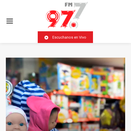
Escuchanos en Vivo