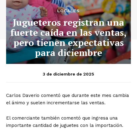
LOCALES
Jugueteros registran una
fuerte caída en las ventas,
pero tienen expectativas
para diciembre
3 de diciembre de 2025
Carlos Daverio comentó que durante este mes cambia
el ánimo y suelen incrementarse las ventas.
El comerciante también comentó que ingresa una
importante cantidad de juguetes con la importación.