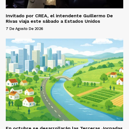
Invitado por CREA, el intendente Guillermo De
Rivas viaja este sábado a Estados Unidos
7 De Agosto De 2026
En octubre se desarrollarán las Terceras Jornadas