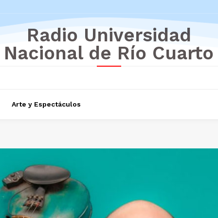
Radio Universidad
Nacional de Río Cuarto
Arte y Espectáculos