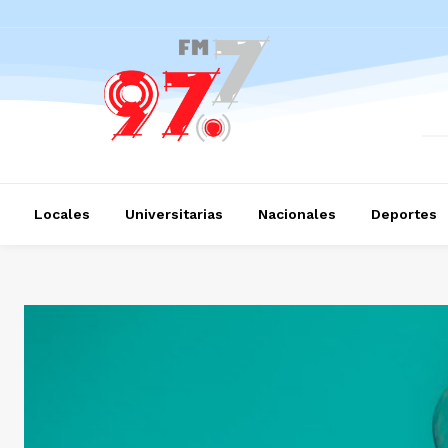
Locales
Universitarias
Nacionales
Deportes