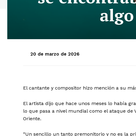
algo
20 de marzo de 2026
El cantante y compositor hizo mención a su más 
El artista dijo que hace unos meses lo había gr
lo que pasa a nivel mundial como el ataque de
Oriente.
“Un sencillo un tanto premonitorio y no es la p