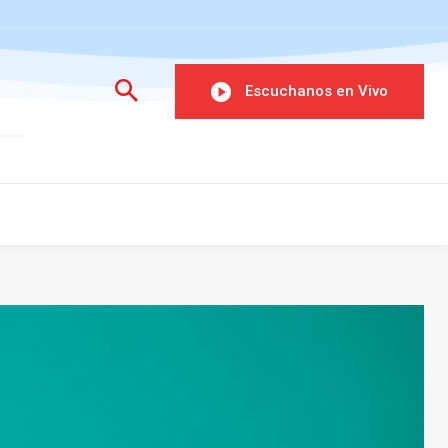
Escuchanos en Vivo