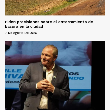
Piden precisiones sobre el enterramiento de
basura en la ciudad
7 De Agosto De 2026