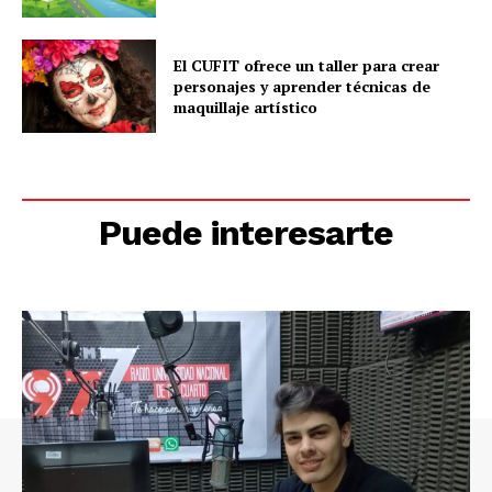
El CUFIT ofrece un taller para crear
personajes y aprender técnicas de
maquillaje artístico
Puede interesarte