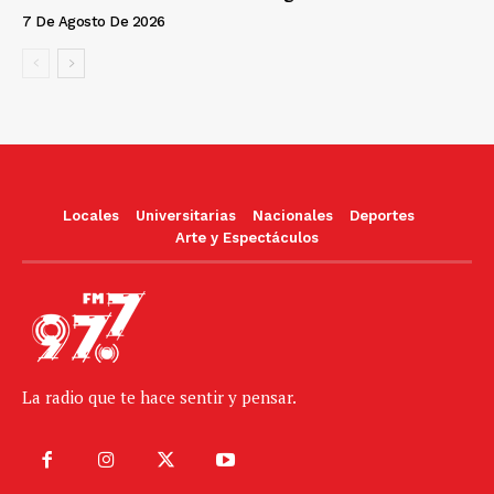
7 De Agosto De 2026
Locales
Universitarias
Nacionales
Deportes
Arte y Espectáculos
La radio que te hace sentir y pensar.