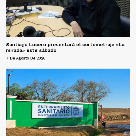
Santiago Lucero presentará el cortometraje «La
mirada» este sábado
7 De Agosto De 2026