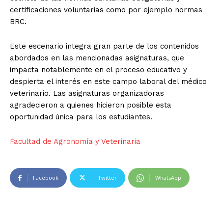
certificaciones voluntarias como por ejemplo normas
BRC.
Este escenario integra gran parte de los contenidos
abordados en las mencionadas asignaturas, que
impacta notablemente en el proceso educativo y
despierta el interés en este campo laboral del médico
veterinario. Las asignaturas organizadoras
agradecieron a quienes hicieron posible esta
oportunidad única para los estudiantes.
Facultad de Agronomía y Veterinaria
Facebook
Twitter
WhatsApp