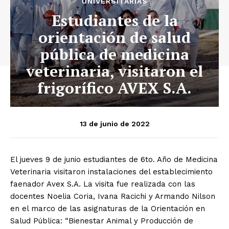
UNIVERSITARIAS
Estudiantes de la
orientación de salud
pública de medicina
veterinaria, visitaron el
frigorífico AVEX S.A.
13 de junio de 2022
El jueves 9 de junio estudiantes de 6to. Año de Medicina
Veterinaria visitaron instalaciones del establecimiento
faenador Avex S.A. La visita fue realizada con las
docentes Noelia Coria, Ivana Racichi y Armando Nilson
en el marco de las asignaturas de la Orientación en
Salud Pública: “Bienestar Animal y Producción de