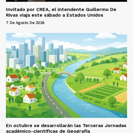
Invitado por CREA, el intendente Guillermo De
Rivas viaja este sábado a Estados Unidos
7 De Agosto De 2026
En octubre se desarrollarán las Terceras Jornadas
académico-científicas de Geografía