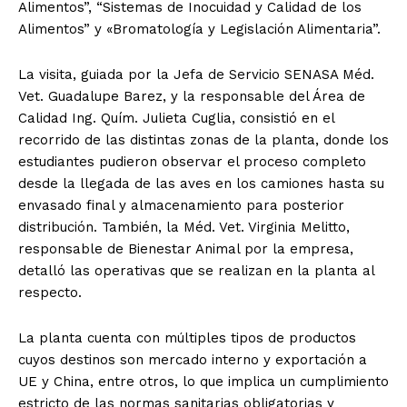
Alimentos”, “Sistemas de Inocuidad y Calidad de los
Alimentos” y «Bromatología y Legislación Alimentaria”.
La visita, guiada por la Jefa de Servicio SENASA Méd.
Vet. Guadalupe Barez, y la responsable del Área de
Calidad Ing. Quím. Julieta Cuglia, consistió en el
recorrido de las distintas zonas de la planta, donde los
estudiantes pudieron observar el proceso completo
desde la llegada de las aves en los camiones hasta su
envasado final y almacenamiento para posterior
distribución. También, la Méd. Vet. Virginia Melitto,
responsable de Bienestar Animal por la empresa,
detalló las operativas que se realizan en la planta al
respecto.
La planta cuenta con múltiples tipos de productos
cuyos destinos son mercado interno y exportación a
UE y China, entre otros, lo que implica un cumplimiento
estricto de las normas sanitarias obligatorias y