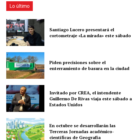
Lo último
Santiago Lucero presentará el
cortometraje «La mirada» este sábado
Piden precisiones sobre el
enterramiento de basura en la ciudad
Invitado por CREA, el intendente
Guillermo De Rivas viaja este sábado a
Estados Unidos
En octubre se desarrollarán las
Terceras Jornadas académico-
científicas de Geografía