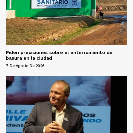
Piden precisiones sobre el enterramiento de
basura en la ciudad
7 De Agosto De 2026