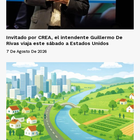
Invitado por CREA, el intendente Guillermo De
Rivas viaja este sábado a Estados Unidos
7 De Agosto De 2026