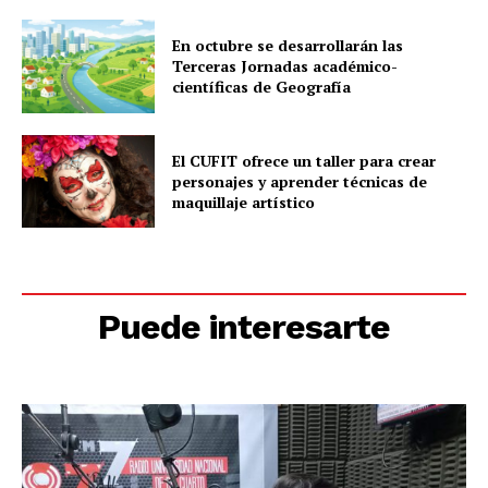
En octubre se desarrollarán las
Terceras Jornadas académico-
científicas de Geografía
El CUFIT ofrece un taller para crear
personajes y aprender técnicas de
maquillaje artístico
Puede interesarte