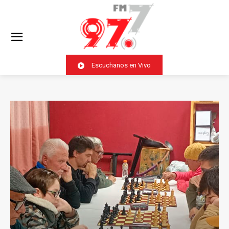
Escuchanos en Vivo