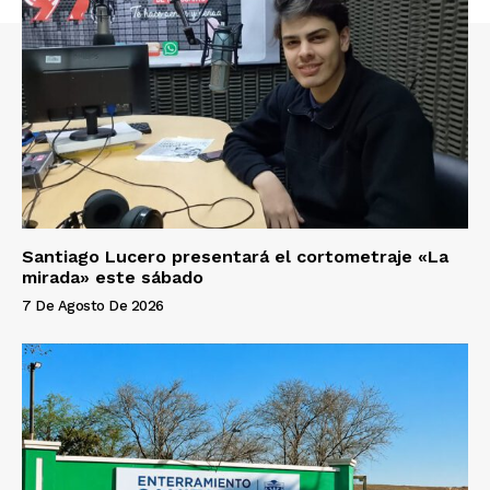
Santiago Lucero presentará el cortometraje «La
mirada» este sábado
7 De Agosto De 2026