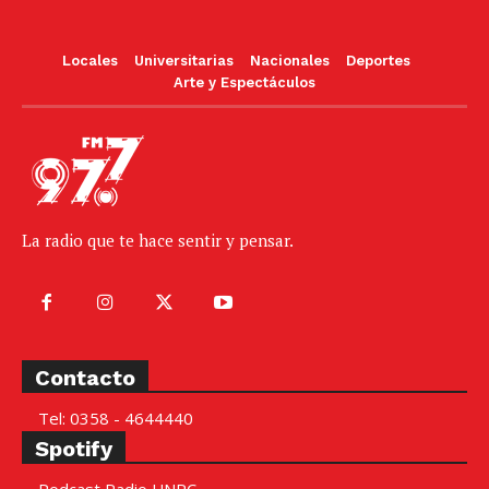
Locales
Universitarias
Nacionales
Deportes
Arte y Espectáculos
La radio que te hace sentir y pensar.
Contacto
Tel: 0358 - 4644440
Spotify
Podcast Radio UNRC