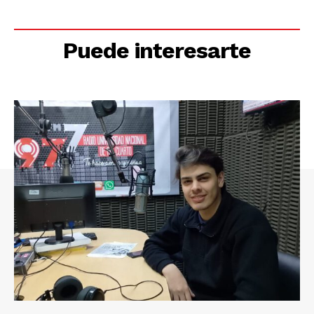
Puede interesarte