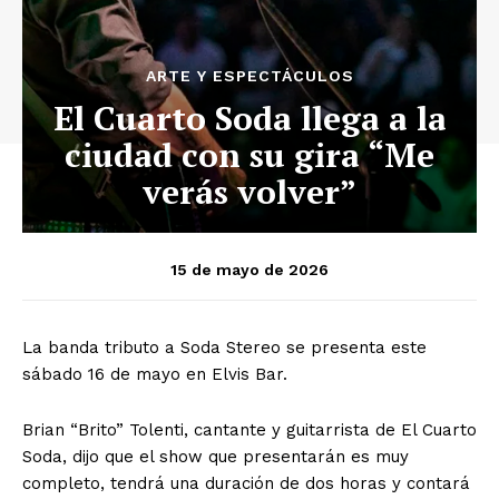
ARTE Y ESPECTÁCULOS
El Cuarto Soda llega a la
ciudad con su gira “Me
verás volver”
15 de mayo de 2026
La banda tributo a Soda Stereo se presenta este
sábado 16 de mayo en Elvis Bar.
Brian “Brito” Tolenti, cantante y guitarrista de El Cuarto
Soda, dijo que el show que presentarán es muy
completo, tendrá una duración de dos horas y contará