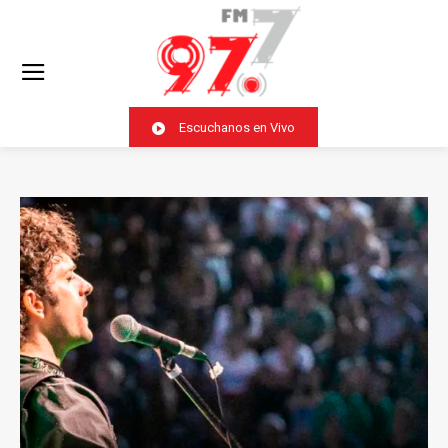
Escuchanos en Vivo