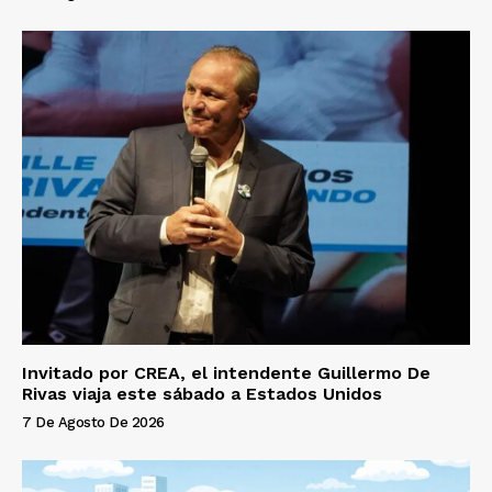
Invitado por CREA, el intendente Guillermo De
Rivas viaja este sábado a Estados Unidos
7 De Agosto De 2026