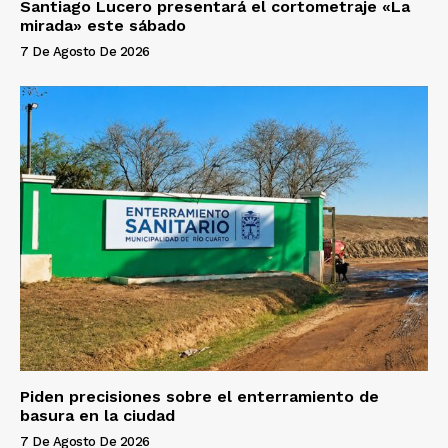
Santiago Lucero presentará el cortometraje «La
mirada» este sábado
7 De Agosto De 2026
Piden precisiones sobre el enterramiento de
basura en la ciudad
7 De Agosto De 2026