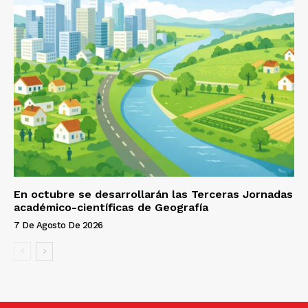
En octubre se desarrollarán las Terceras Jornadas
académico-científicas de Geografía
7 De Agosto De 2026