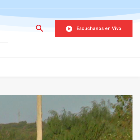
Escuchanos en Vivo