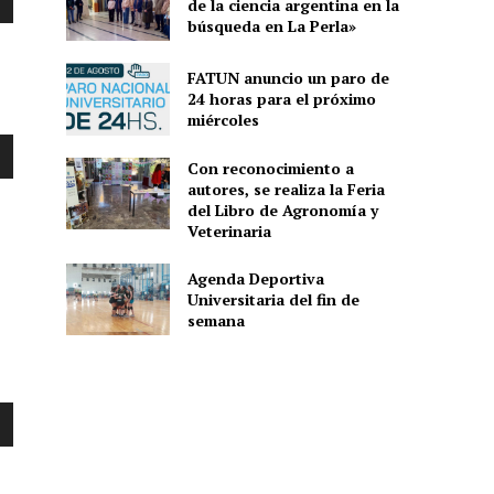
de la ciencia argentina en la
búsqueda en La Perla»
FATUN anuncio un paro de
24 horas para el próximo
miércoles
Con reconocimiento a
autores, se realiza la Feria
del Libro de Agronomía y
Veterinaria
Agenda Deportiva
Universitaria del fin de
semana