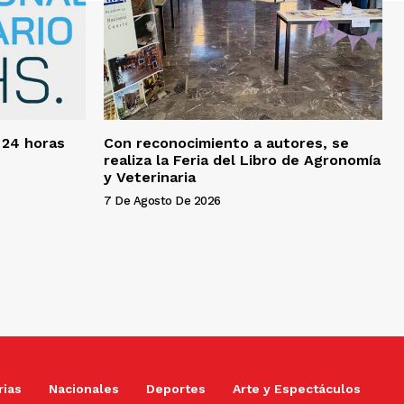
 24 horas
Con reconocimiento a autores, se
realiza la Feria del Libro de Agronomía
y Veterinaria
7 De Agosto De 2026
rias
Nacionales
Deportes
Arte y Espectáculos