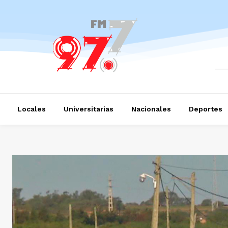
Locales
Universitarias
Nacionales
Deportes