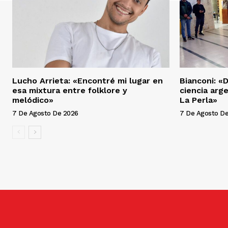
Lucho Arrieta: «Encontré mi lugar en
Bianconi: «
esa mixtura entre folklore y
ciencia arg
melódico»
La Perla»
7 De Agosto De 2026
7 De Agosto D