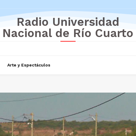
Radio Universidad
Nacional de Río Cuarto
Arte y Espectáculos