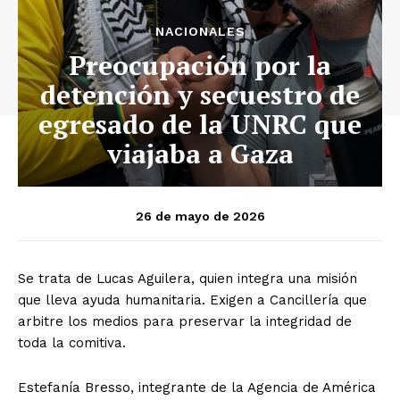
NACIONALES
Preocupación por la
detención y secuestro de
egresado de la UNRC que
viajaba a Gaza
26 de mayo de 2026
Se trata de Lucas Aguilera, quien integra una misión
que lleva ayuda humanitaria. Exigen a Cancillería que
arbitre los medios para preservar la integridad de
toda la comitiva.
Estefanía Bresso, integrante de la Agencia de América