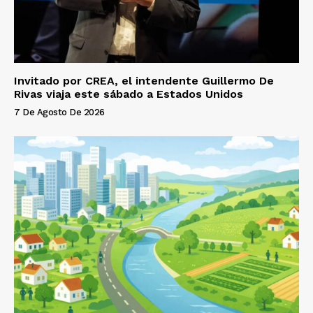
Invitado por CREA, el intendente Guillermo De
Rivas viaja este sábado a Estados Unidos
7 De Agosto De 2026