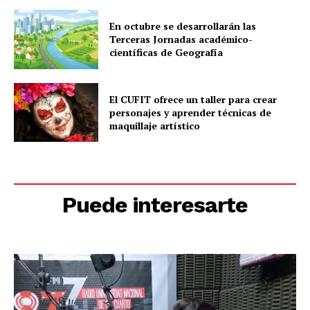
En octubre se desarrollarán las
Terceras Jornadas académico-
científicas de Geografía
El CUFIT ofrece un taller para crear
personajes y aprender técnicas de
maquillaje artístico
Puede interesarte