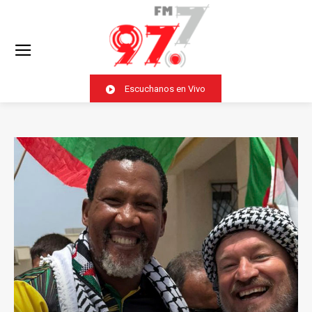
Escuchanos en Vivo