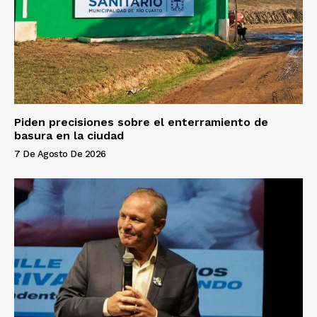
Piden precisiones sobre el enterramiento de
basura en la ciudad
7 De Agosto De 2026