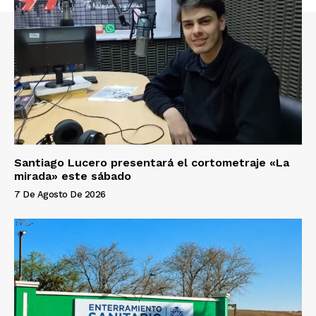
Santiago Lucero presentará el cortometraje «La
mirada» este sábado
7 De Agosto De 2026