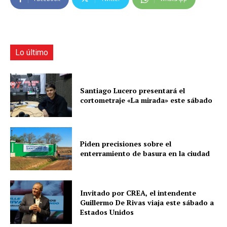
Lo último
Santiago Lucero presentará el
cortometraje «La mirada» este sábado
Piden precisiones sobre el
enterramiento de basura en la ciudad
Invitado por CREA, el intendente
Guillermo De Rivas viaja este sábado a
Estados Unidos