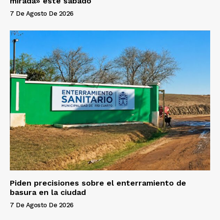
mirada» este sábado
7 De Agosto De 2026
Piden precisiones sobre el enterramiento de
basura en la ciudad
7 De Agosto De 2026