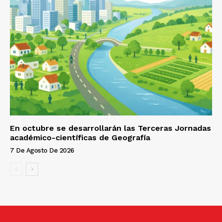
En octubre se desarrollarán las Terceras Jornadas
académico-científicas de Geografía
7 De Agosto De 2026