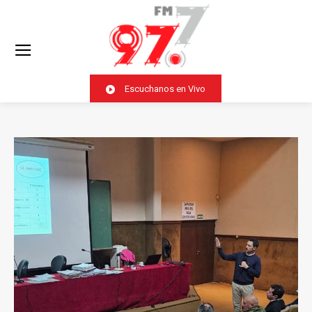
Escuchanos en Vivo