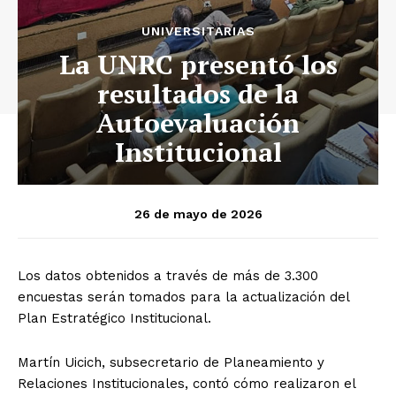
UNIVERSITARIAS
La UNRC presentó los
resultados de la
Autoevaluación
Institucional
26 de mayo de 2026
Los datos obtenidos a través de más de 3.300
encuestas serán tomados para la actualización del
Plan Estratégico Institucional.
Martín Uicich, subsecretario de Planeamiento y
Relaciones Institucionales, contó cómo realizaron el