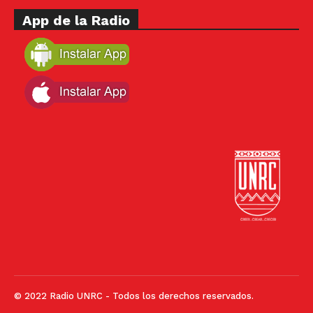
App de la Radio
© 2022 Radio UNRC - Todos los derechos reservados.