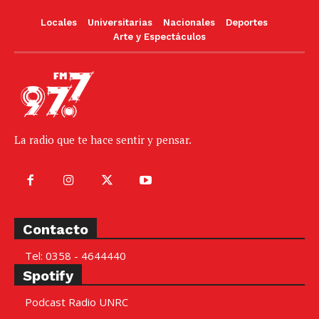
Locales
Universitarias
Nacionales
Deportes
Arte y Espectáculos
La radio que te hace sentir y pensar.
Contacto
Tel: 0358 - 4644440
Spotify
Podcast Radio UNRC