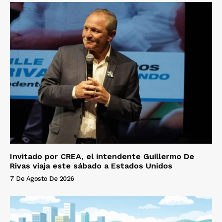
Invitado por CREA, el intendente Guillermo De
Rivas viaja este sábado a Estados Unidos
7 De Agosto De 2026