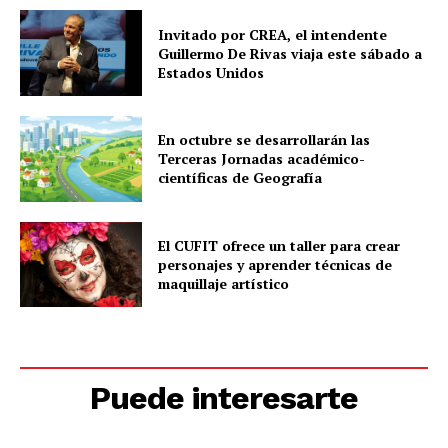
Invitado por CREA, el intendente
Guillermo De Rivas viaja este sábado a
Estados Unidos
En octubre se desarrollarán las
Terceras Jornadas académico-
científicas de Geografía
El CUFIT ofrece un taller para crear
personajes y aprender técnicas de
maquillaje artístico
Puede interesarte