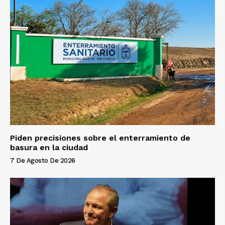
Piden precisiones sobre el enterramiento de
basura en la ciudad
7 De Agosto De 2026