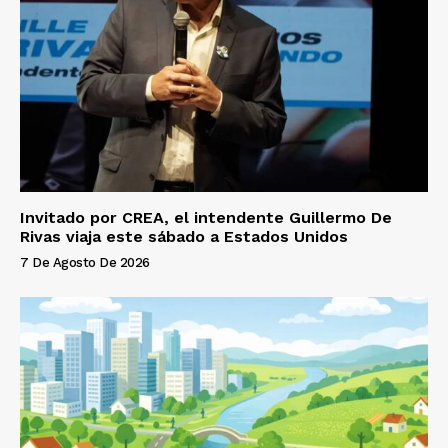
Invitado por CREA, el intendente Guillermo De
Rivas viaja este sábado a Estados Unidos
7 De Agosto De 2026