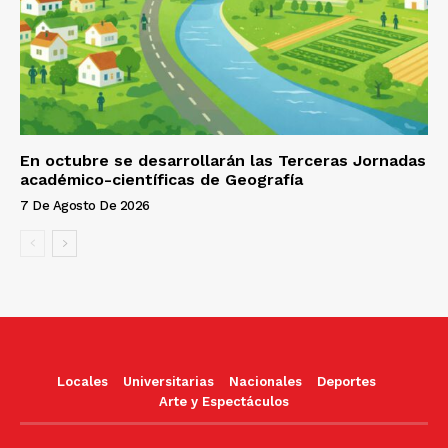
En octubre se desarrollarán las Terceras Jornadas
académico-científicas de Geografía
7 De Agosto De 2026
Locales
Universitarias
Nacionales
Deportes
Arte y Espectáculos