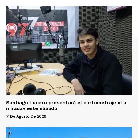
Santiago Lucero presentará el cortometraje «La
mirada» este sábado
7 De Agosto De 2026