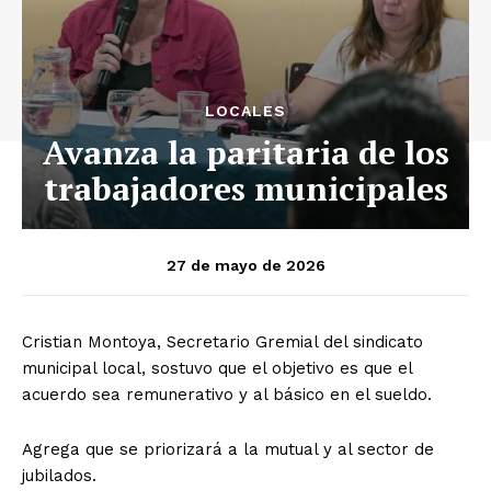
LOCALES
Avanza la paritaria de los
trabajadores municipales
27 de mayo de 2026
Cristian Montoya, Secretario Gremial del sindicato
municipal local, sostuvo que el objetivo es que el
acuerdo sea remunerativo y al básico en el sueldo.
Agrega que se priorizará a la mutual y al sector de
jubilados.