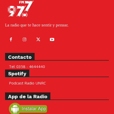
La radio que te hace sentir y pensar.
Contacto
Tel: 0358 - 4644440
Spotify
Podcast Radio UNRC
App de la Radio