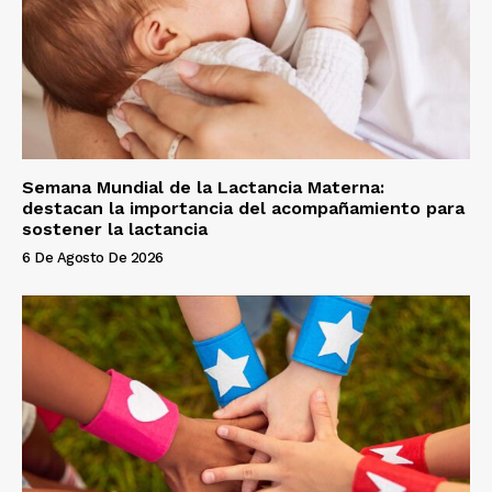
Semana Mundial de la Lactancia Materna:
destacan la importancia del acompañamiento para
sostener la lactancia
6 De Agosto De 2026