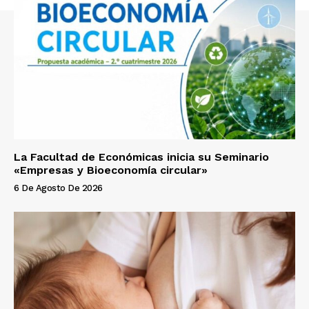
La Facultad de Económicas inicia su Seminario
«Empresas y Bioeconomía circular»
6 De Agosto De 2026