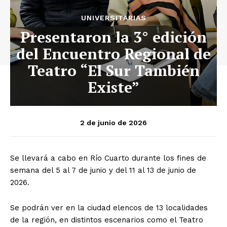
UNIVERSITARIAS
Presentaron la 3° edición
del Encuentro Regional de
Teatro “El Sur También
Existe”
2 de junio de 2026
Se llevará a cabo en Río Cuarto durante los fines de
semana del 5 al 7 de junio y del 11 al 13 de junio de
2026.
Se podrán ver en la ciudad elencos de 13 localidades
de la región, en distintos escenarios como el Teatro