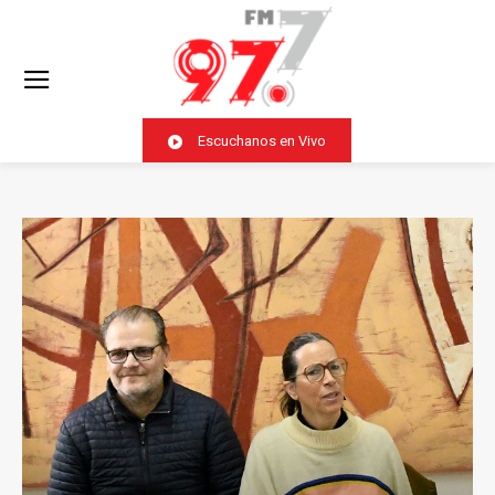
Escuchanos en Vivo