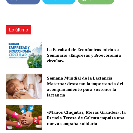
Lo último
La Facultad de Económicas inicia su
Seminario «Empresas y Bioeconomía
circular»
Semana Mundial de la Lactancia
Materna: destacan la importancia del
acompañamiento para sostener la
lactancia
«Manos Chiquitas, Mesas Grandes»: la
Escuela Teresa de Calcuta impulsa una
nueva campaña solidaria