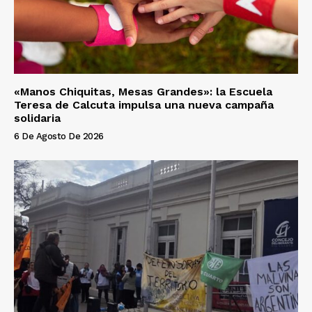
«Manos Chiquitas, Mesas Grandes»: la Escuela
Teresa de Calcuta impulsa una nueva campaña
solidaria
6 De Agosto De 2026