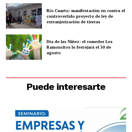
Río Cuarto: manifestación en contra el
controvertido proyecto de ley de
extranjerización de tierras
Día de las Niñez: el comedor Los
Ramoncitos lo festejará el 30 de
agosto
Puede interesarte