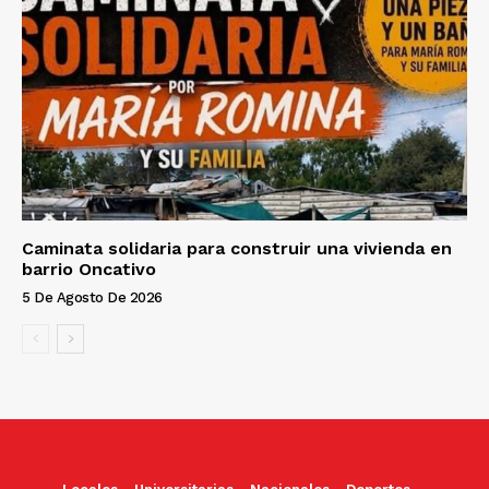
Caminata solidaria para construir una vivienda en
barrio Oncativo
5 De Agosto De 2026