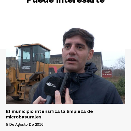
El municipio intensifica la limpieza de
microbasurales
5 De Agosto De 2026