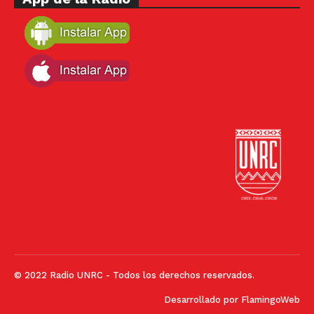
© 2022 Radio UNRC - Todos los derechos reservados.
Desarrollado por
FlamingoWeb