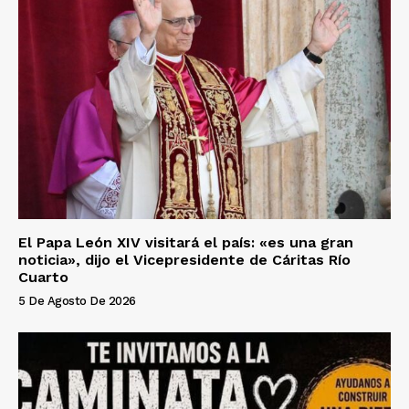
El Papa León XIV visitará el país: «es una gran
noticia», dijo el Vicepresidente de Cáritas Río
Cuarto
5 De Agosto De 2026