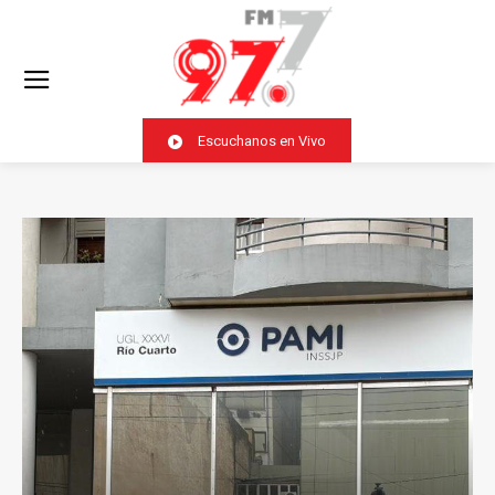
Escuchanos en Vivo