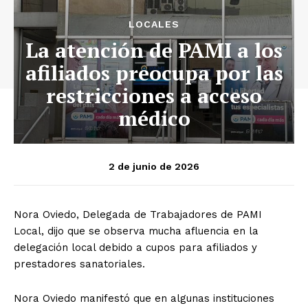
LOCALES
La atención de PAMI a los
afiliados preocupa por las
restricciones a acceso
médico
2 de junio de 2026
Nora Oviedo, Delegada de Trabajadores de PAMI
Local, dijo que se observa mucha afluencia en la
delegación local debido a cupos para afiliados y
prestadores sanatoriales.
Nora Oviedo manifestó que en algunas instituciones