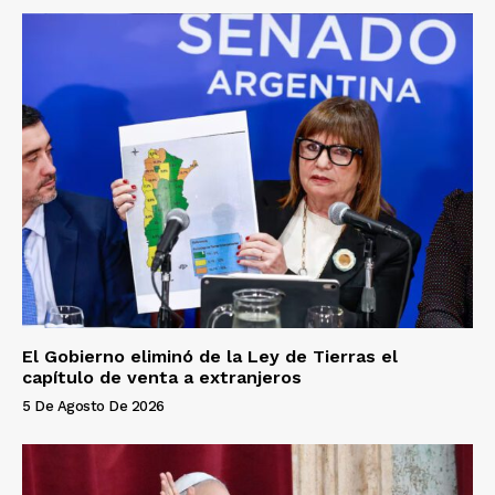
El Gobierno eliminó de la Ley de Tierras el
capítulo de venta a extranjeros
5 De Agosto De 2026