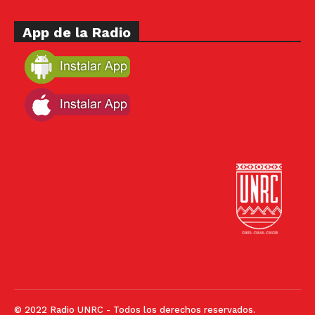
App de la Radio
© 2022 Radio UNRC - Todos los derechos reservados.