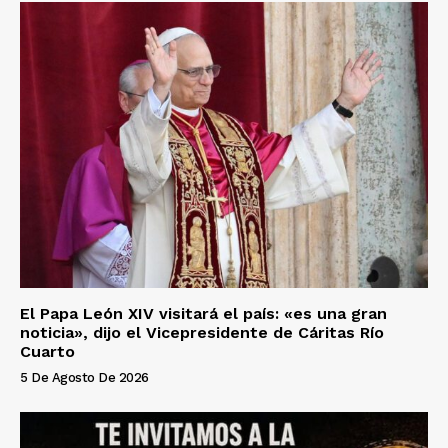
El Papa León XIV visitará el país: «es una gran
noticia», dijo el Vicepresidente de Cáritas Río
Cuarto
5 De Agosto De 2026