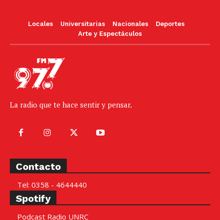
Locales
Universitarias
Nacionales
Deportes
Arte y Espectáculos
La radio que te hace sentir y pensar.
Contacto
Tel: 0358 - 4644440
Spotify
Podcast Radio UNRC