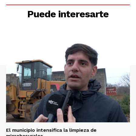
Puede interesarte
El municipio intensifica la limpieza de
microbasurales