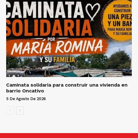
Caminata solidaria para construir una vivienda en
barrio Oncativo
5 De Agosto De 2026