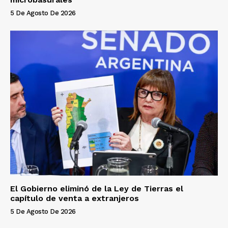
5 De Agosto De 2026
El Gobierno eliminó de la Ley de Tierras el
capítulo de venta a extranjeros
5 De Agosto De 2026