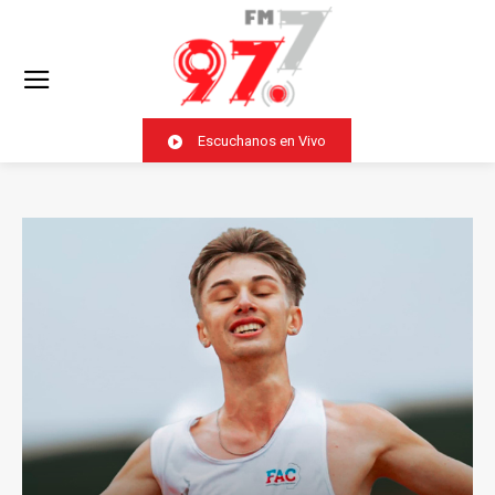
Escuchanos en Vivo