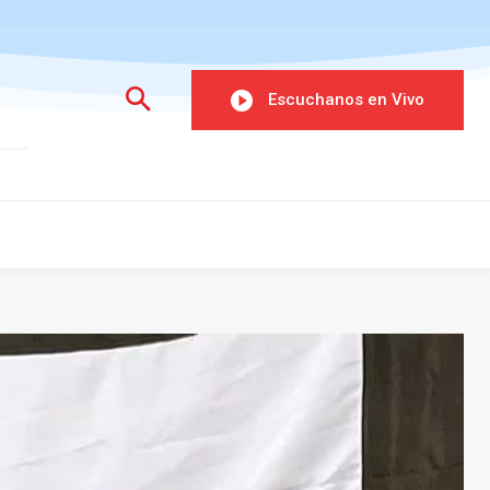
Escuchanos en Vivo