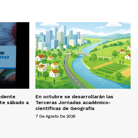
endente
En octubre se desarrollarán las
ste sábado a
Terceras Jornadas académico-
científicas de Geografía
7 De Agosto De 2026