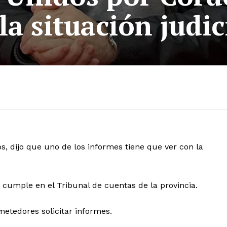
la situación judic
, dijo que uno de los informes tiene que ver con la
 cumple en el Tribunal de cuentas de la provincia.
tedores solicitar informes.