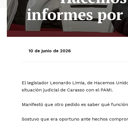
informes por 
10 de junio de 2026
El legislador Leonardo Limia, de Hacemos Unidos
situación judicial de Carasso con el PAMI.
Manifestó que otro pedido es saber qué función
Sostuvo que era oportuno ante hechos comprome