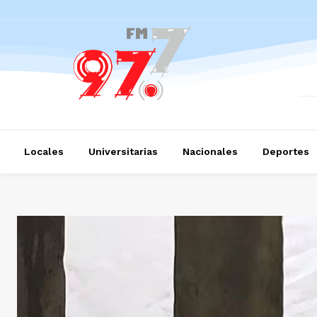
Locales
Universitarias
Nacionales
Deportes