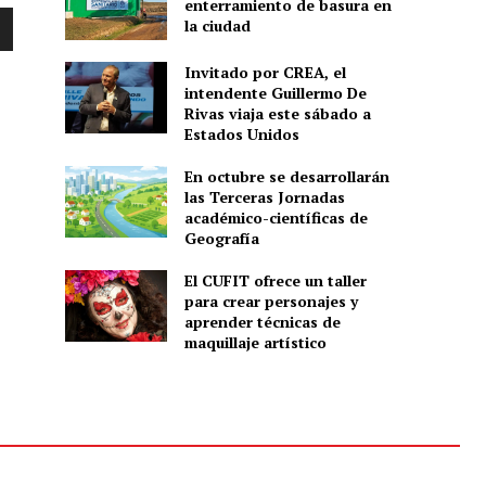
enterramiento de basura en
la ciudad
Invitado por CREA, el
intendente Guillermo De
Rivas viaja este sábado a
Estados Unidos
En octubre se desarrollarán
las Terceras Jornadas
académico-científicas de
Geografía
El CUFIT ofrece un taller
para crear personajes y
aprender técnicas de
maquillaje artístico