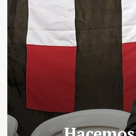
Hacemos 