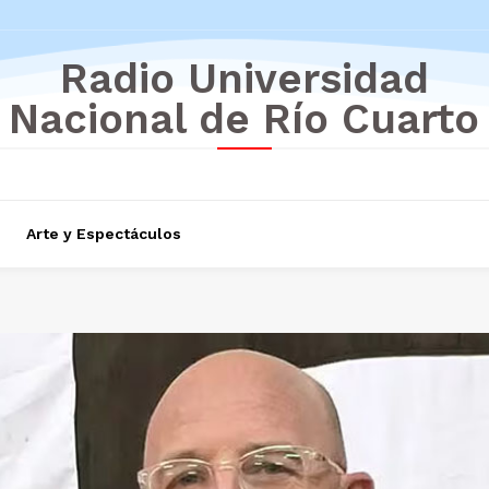
Radio Universidad
Nacional de Río Cuarto
Arte y Espectáculos