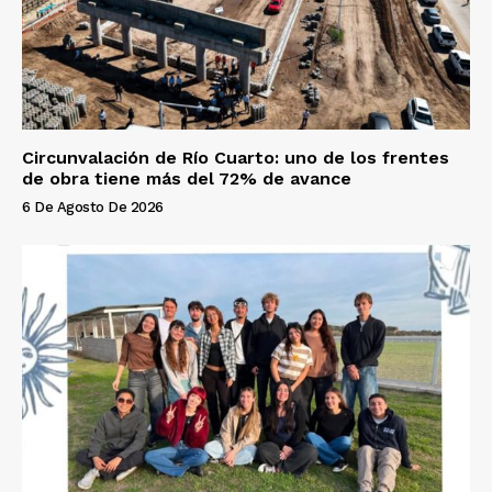
Circunvalación de Río Cuarto: uno de los frentes
de obra tiene más del 72% de avance
6 De Agosto De 2026