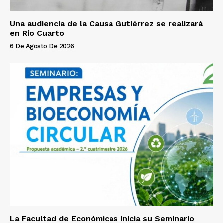
Una audiencia de la Causa Gutiérrez se realizará
en Río Cuarto
6 De Agosto De 2026
La Facultad de Económicas inicia su Seminario