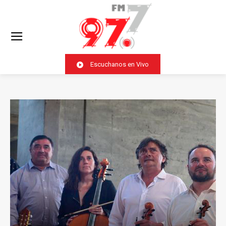
Escuchanos en Vivo