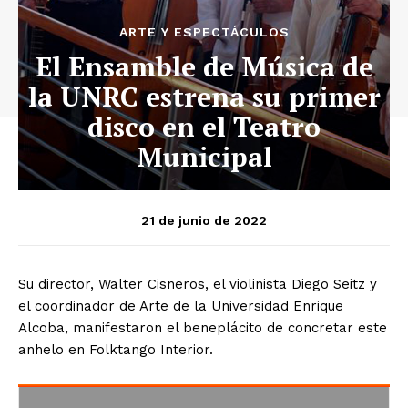
ARTE Y ESPECTÁCULOS
El Ensamble de Música de
la UNRC estrena su primer
disco en el Teatro
Municipal
21 de junio de 2022
Su director, Walter Cisneros, el violinista Diego Seitz y
el coordinador de Arte de la Universidad Enrique
Alcoba, manifestaron el beneplácito de concretar este
anhelo en Folktango Interior.