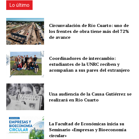
Lo último
Circunvalación de Río Cuarto: uno de
los frentes de obra tiene más del 72%
de avance
Coordinadores de intercambio:
estudiantes de la UNRC reciben y
acompañan a sus pares del extranjero
Una audiencia de la Causa Gutiérrez se
realizará en Río Cuarto
La Facultad de Económicas inicia su
Seminario «Empresas y Bioeconomía
circular»