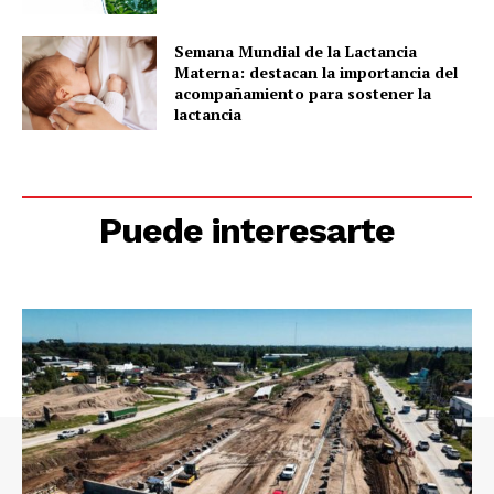
Semana Mundial de la Lactancia
Materna: destacan la importancia del
acompañamiento para sostener la
lactancia
Puede interesarte