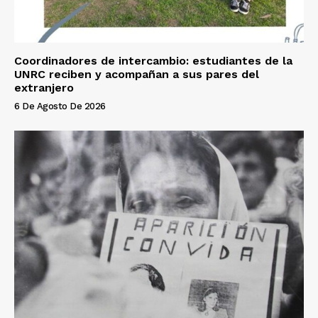
Coordinadores de intercambio: estudiantes de la
UNRC reciben y acompañan a sus pares del
extranjero
6 De Agosto De 2026