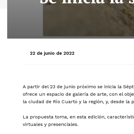
22 de junio de 2022
A partir del 23 de junio próximo se inicia la Sé
ofrece un espacio de galería de arte, con el obje
la ciudad de Río Cuarto y la región, y, desde la
La propuesta toma, en esta edición, característi
virtuales y presenciales.