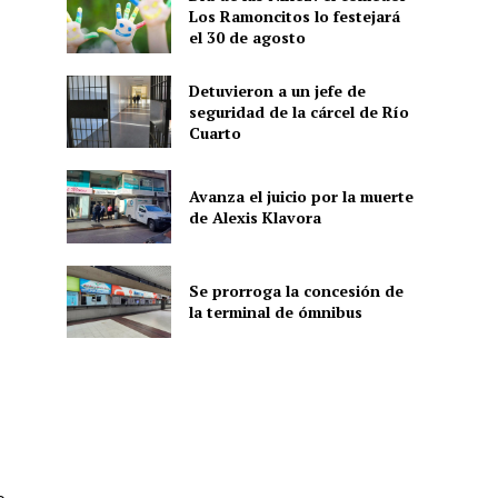
Los Ramoncitos lo festejará
el 30 de agosto
Detuvieron a un jefe de
seguridad de la cárcel de Río
Cuarto
Avanza el juicio por la muerte
de Alexis Klavora
Se prorroga la concesión de
la terminal de ómnibus