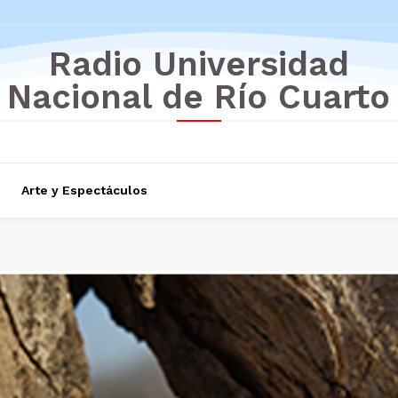
Radio Universidad
Nacional de Río Cuarto
Arte y Espectáculos