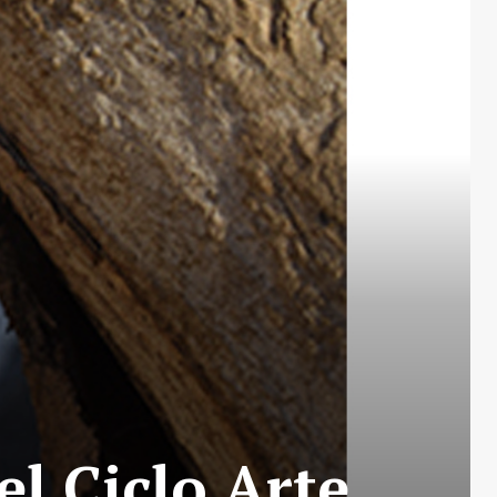
el Ciclo Arte