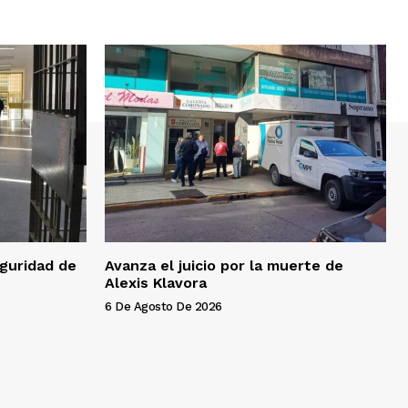
eguridad de
Avanza el juicio por la muerte de
Alexis Klavora
6 De Agosto De 2026