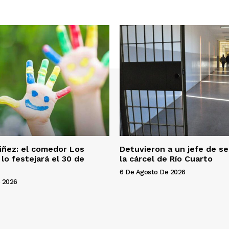
Niñez: el comedor Los
Detuvieron a un jefe de s
lo festejará el 30 de
la cárcel de Río Cuarto
6 De Agosto De 2026
 2026