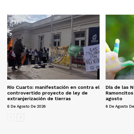
Río Cuarto: manifestación en contra el
Día de las 
controvertido proyecto de ley de
Ramoncitos 
extranjerización de tierras
agosto
6 De Agosto De 2026
6 De Agosto De