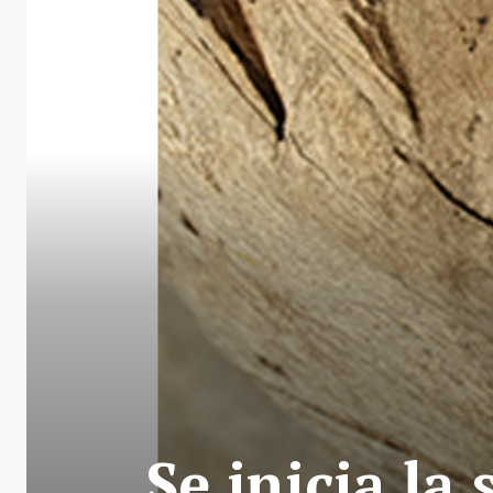
Se inicia la