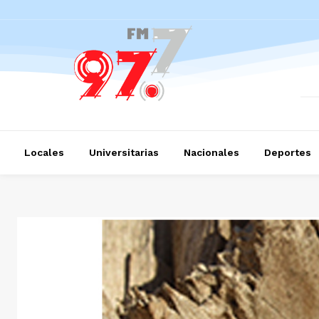
Locales
Universitarias
Nacionales
Deportes