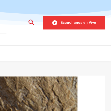
Escuchanos en Vivo