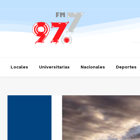
Locales
Universitarias
Nacionales
Deportes