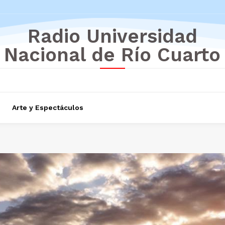
Radio Universidad
Nacional de Río Cuarto
Arte y Espectáculos