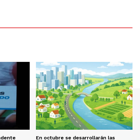
endente
En octubre se desarrollarán las