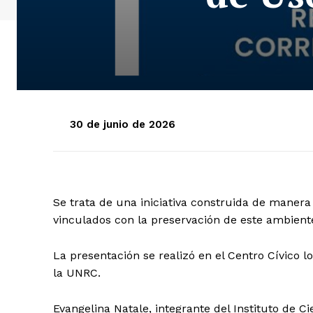
30 de junio de 2026
Se trata de una iniciativa construida de manera 
vinculados con la preservación de este ambient
La presentación se realizó en el Centro Cívico lo
la UNRC.
Evangelina Natale, integrante del Instituto de C