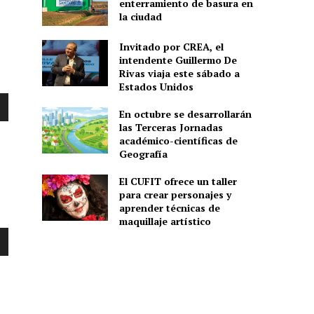
enterramiento de basura en
la ciudad
Invitado por CREA, el
intendente Guillermo De
Rivas viaja este sábado a
Estados Unidos
En octubre se desarrollarán
las Terceras Jornadas
académico-científicas de
Geografía
El CUFIT ofrece un taller
para crear personajes y
aprender técnicas de
maquillaje artístico