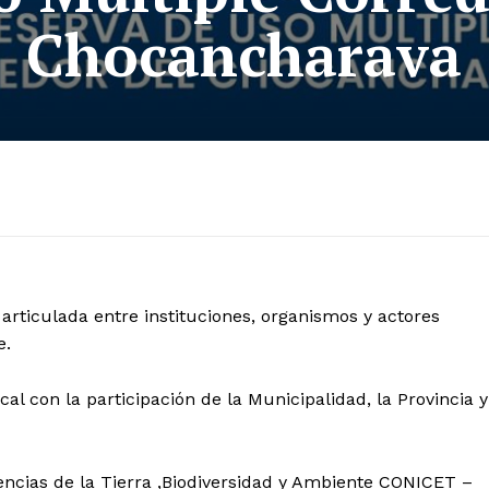
Chocancharava
articulada entre instituciones, organismos y actores
e.
cal con la participación de la Municipalidad, la Provincia y
iencias de la Tierra ,Biodiversidad y Ambiente CONICET –