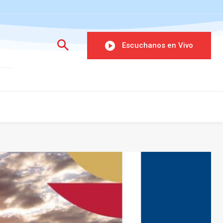
Escuchanos en Vivo