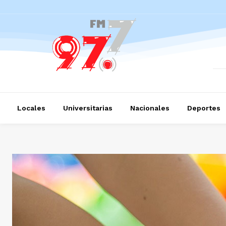
Locales
Universitarias
Nacionales
Deportes