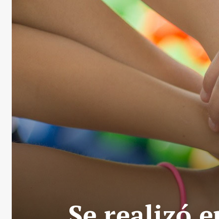
Se realizó e