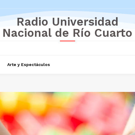
Radio Universidad
Nacional de Río Cuarto
Arte y Espectáculos