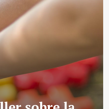
ller sobre la