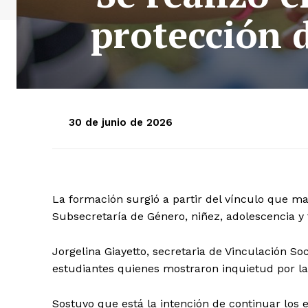
protección 
30 de junio de 2026
La formación surgió a partir del vínculo que m
Subsecretaría de Género, niñez, adolescencia y f
Jorgelina Giayetto, secretaria de Vinculación So
estudiantes quienes mostraron inquietud por la 
Sostuvo que está la intención de continuar los