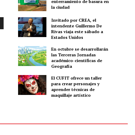
enterramiento de basura en
la ciudad
Invitado por CREA, el
intendente Guillermo De
Rivas viaja este sábado a
Estados Unidos
En octubre se desarrollarán
las Terceras Jornadas
académico-científicas de
Geografía
El CUFIT ofrece un taller
para crear personajes y
aprender técnicas de
maquillaje artístico