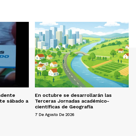
endente
En octubre se desarrollarán las
ste sábado a
Terceras Jornadas académico-
científicas de Geografía
7 De Agosto De 2026