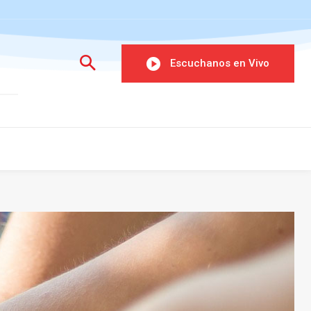
Escuchanos en Vivo