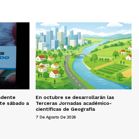
endente
En octubre se desarrollarán las
ste sábado a
Terceras Jornadas académico-
científicas de Geografía
7 De Agosto De 2026