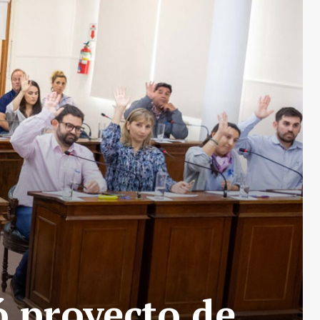
ó proyecto de