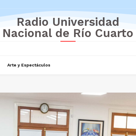
Radio Universidad
Nacional de Río Cuarto
Arte y Espectáculos