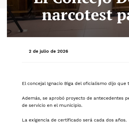
narcotest p
2 de julio de 2026
El concejal Ignacio Biga del oficialismo dijo que
Además, se aprobó proyecto de antecedentes pe
de servicio en el municipio.
La exigencia de certificado será cada dos años.