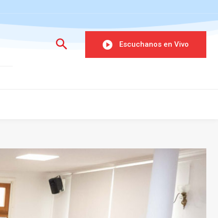
Escuchanos en Vivo