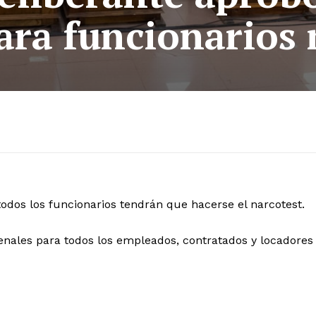
ara funcionarios
 todos los funcionarios tendrán que hacerse el narcotest.
nales para todos los empleados, contratados y locadores