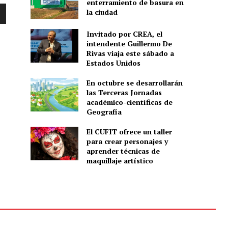
enterramiento de basura en
la ciudad
Invitado por CREA, el
intendente Guillermo De
Rivas viaja este sábado a
Estados Unidos
En octubre se desarrollarán
las Terceras Jornadas
académico-científicas de
Geografía
El CUFIT ofrece un taller
para crear personajes y
aprender técnicas de
maquillaje artístico