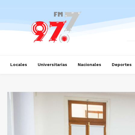
Locales
Universitarias
Nacionales
Deportes