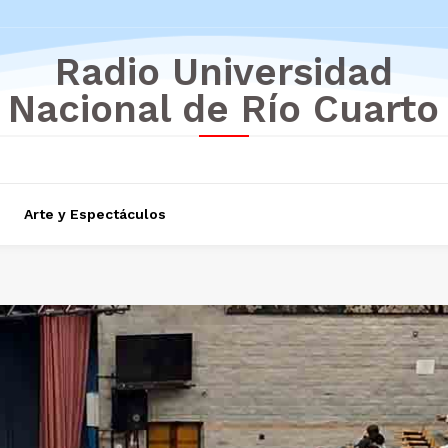
Radio Universidad
Nacional de Río Cuarto
Arte y Espectáculos