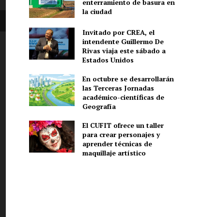
enterramiento de basura en
la ciudad
Invitado por CREA, el
intendente Guillermo De
Rivas viaja este sábado a
Estados Unidos
En octubre se desarrollarán
las Terceras Jornadas
académico-científicas de
Geografía
El CUFIT ofrece un taller
para crear personajes y
aprender técnicas de
maquillaje artístico