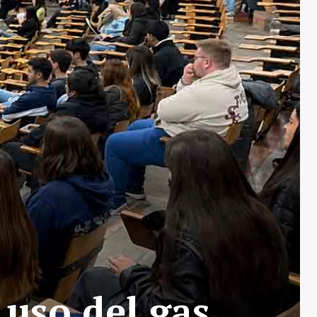
uso del gas