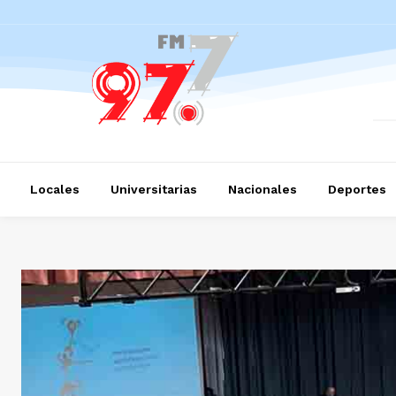
Locales
Universitarias
Nacionales
Deportes