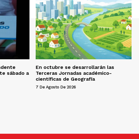
endente
En octubre se desarrollarán las
ste sábado a
Terceras Jornadas académico-
científicas de Geografía
7 De Agosto De 2026