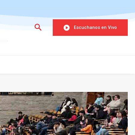
Escuchanos en Vivo