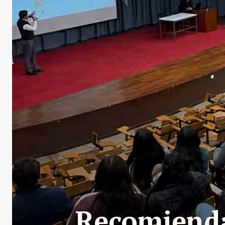
Recomienda