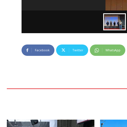
Facebook
Twitter
WhatsApp