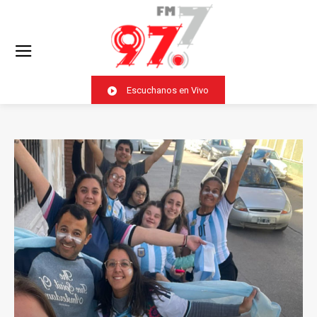
Escuchanos en Vivo