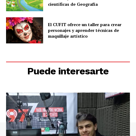
científicas de Geografía
El CUFIT ofrece un taller para crear
personajes y aprender técnicas de
maquillaje artístico
Puede interesarte