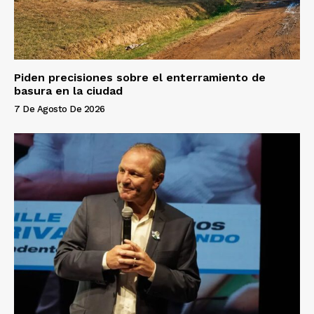
Piden precisiones sobre el enterramiento de
basura en la ciudad
7 De Agosto De 2026