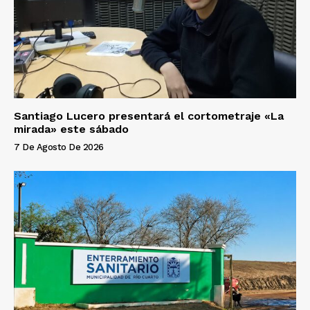
Santiago Lucero presentará el cortometraje «La
mirada» este sábado
7 De Agosto De 2026