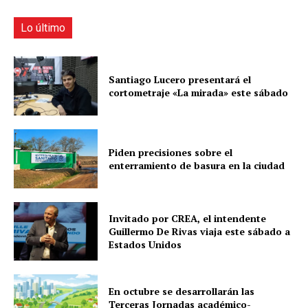
Lo último
Santiago Lucero presentará el
cortometraje «La mirada» este sábado
Piden precisiones sobre el
enterramiento de basura en la ciudad
Invitado por CREA, el intendente
Guillermo De Rivas viaja este sábado a
Estados Unidos
En octubre se desarrollarán las
Terceras Jornadas académico-