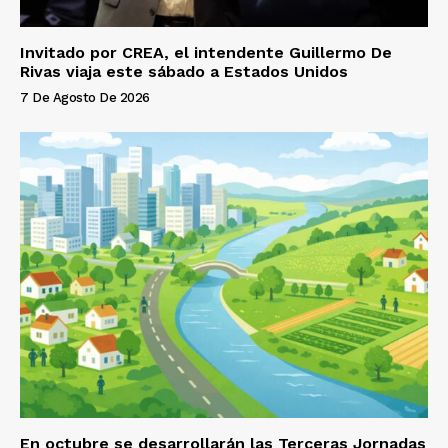
Invitado por CREA, el intendente Guillermo De
Rivas viaja este sábado a Estados Unidos
7 De Agosto De 2026
En octubre se desarrollarán las Terceras Jornadas