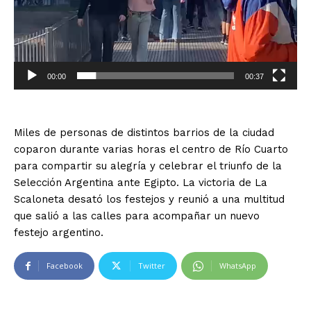
00:00
00:37
Miles de personas de distintos barrios de la ciudad
coparon durante varias horas el centro de Río Cuarto
para compartir su alegría y celebrar el triunfo de la
Selección Argentina ante Egipto. La victoria de La
Scaloneta desató los festejos y reunió a una multitud
que salió a las calles para acompañar un nuevo
festejo argentino.
Facebook
Twitter
WhatsApp