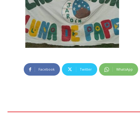
Facebook
Twitter
WhatsApp