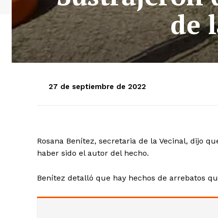
de 
27 de septiembre de 2022
Rosana Benítez, secretaria de la Vecinal, dijo 
haber sido el autor del hecho.
Benítez detalló que hay hechos de arrebatos que