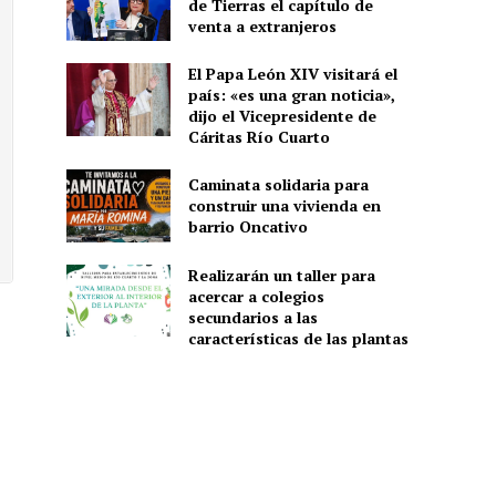
de Tierras el capítulo de
venta a extranjeros
El Papa León XIV visitará el
país: «es una gran noticia»,
dijo el Vicepresidente de
Cáritas Río Cuarto
Caminata solidaria para
construir una vivienda en
barrio Oncativo
Realizarán un taller para
acercar a colegios
secundarios a las
características de las plantas