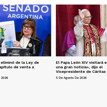
 eliminó de la Ley de
El Papa León XIV visitará e
apítulo de venta a
una gran noticia», dijo el
Vicepresidente de Cáritas
 2026
5 De Agosto De 2026