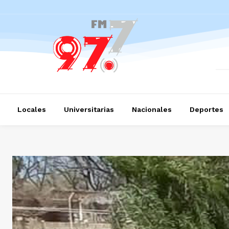
Locales
Universitarias
Nacionales
Deportes