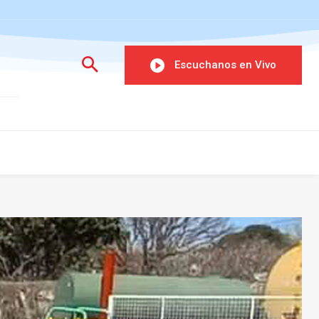
Escuchanos en Vivo