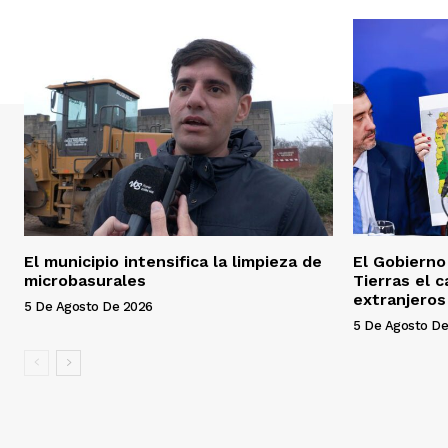
El municipio intensifica la limpieza de
El Gobierno
microbasurales
Tierras el c
extranjeros
5 De Agosto De 2026
5 De Agosto De