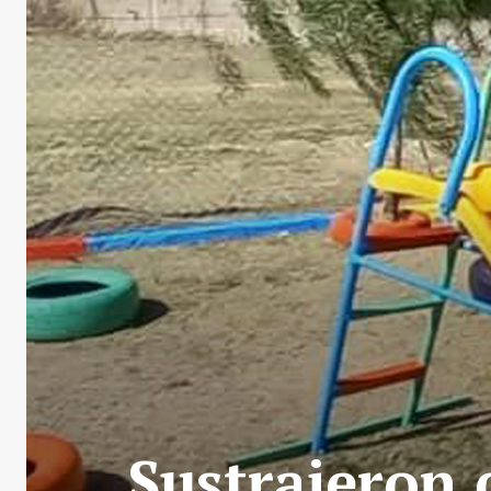
Sustrajeron 