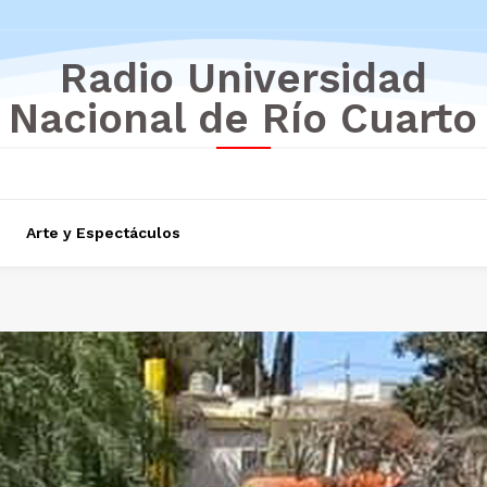
Radio Universidad
Nacional de Río Cuarto
Arte y Espectáculos