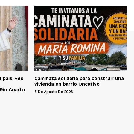
l país: «es
Caminata solidaria para construir una
vivienda en barrio Oncativo
 Río Cuarto
5 De Agosto De 2026