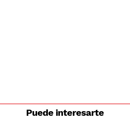
Puede interesarte